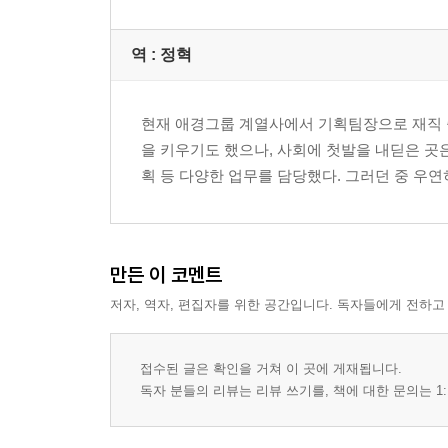
역 :
정혁
현재 애경그룹 계열사에서 기획팀장으로 재직 
을 키우기도 했으나, 사회에 첫발을 내딛은 곳은
획 등 다양한 업무를 담당했다. 그러던 중 우
만든 이 코멘트
저자, 역자, 편집자를 위한 공간입니다. 독자들에게 전하고
접수된 글은 확인을 거쳐 이 곳에 게재됩니다.
독자 분들의 리뷰는 리뷰 쓰기를, 책에 대한 문의는 1: