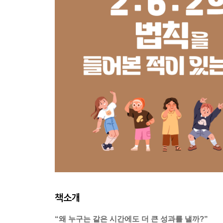
책소개
“왜 누구는 같은 시간에도 더 큰 성과를 낼까?”