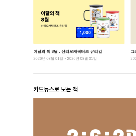
이달의 책 8월 : 산리오캐릭터즈 유리컵
그래
2026년 08월 01일 ~ 2026년 08월 31일
20
카드뉴스로 보는 책