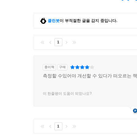
클린봇
이 부적절한 글을 감지 중입니다.
1
종이책
구매
측정할 수있어야 개선할 수 있다가 떠오르는 
이 한줄평이 도움이 되었나요?
1