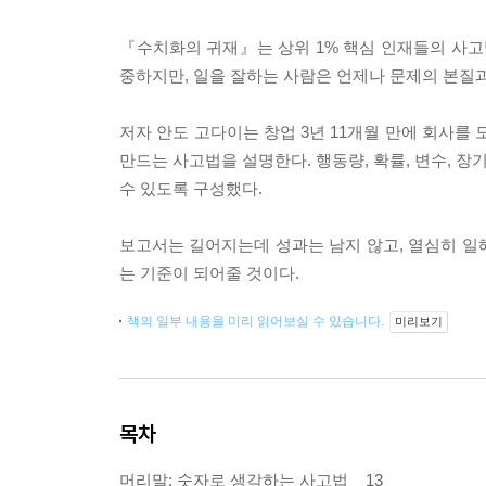
『수치화의 귀재』는 상위 1% 핵심 인재들의 사고
중하지만, 일을 잘하는 사람은 언제나 문제의 본질과
저자 안도 고다이는 창업 3년 11개월 만에 회사를
만드는 사고법을 설명한다. 행동량, 확률, 변수, 
수 있도록 구성했다.
보고서는 길어지는데 성과는 남지 않고, 열심히 일
는 기준이 되어줄 것이다.
책의 일부 내용을 미리 읽어보실 수 있습니다.
미리보기
목차
머리말: 숫자로 생각하는 사고법 _ 13