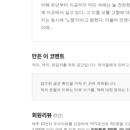
이해 유년부터 지금까지 머리 속에는 늘 찬란한 
께 이곳에서 살고 있다. 그 이름 모를 고향에 
끼는 동시에 ‘노잼’이라고 평한다. 더불어 언
이에...
만든 이 코멘트
저자, 역자, 편집자를 위한 공간입니다. 독자들에게 전하고
접수된 글은 확인을 거쳐 이 곳에 게재됩니다.
독자 분들의 리뷰는 리뷰 쓰기를, 책에 대한 문의는 1:
회원리뷰
(0건)
매주 10건의 우수리뷰를 선정하여 YES포인트 3만원을 드
3,000원 이상 구매 후 리뷰 작성 시
일반회원 300원, 마니아