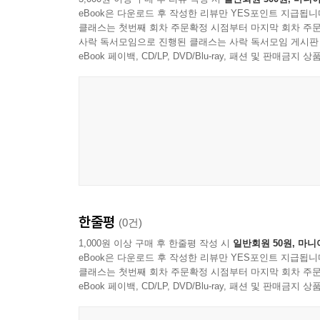
eBook은 다운로드 후 작성한 리뷰만 YES포인트 지급됩니
클래스는 첫번째 회차 주문확정 시점부터 마지막 회차 주문
사락 독서모임으로 진행된 클래스는 사락 독서모임 게시판
eBook 페이백, CD/LP, DVD/Blu-ray, 패션 및 판매금
한줄평
(0건)
1,000원 이상 구매 후 한줄평 작성 시
일반회원 50원, 마니
eBook은 다운로드 후 작성한 리뷰만 YES포인트 지급됩니
클래스는 첫번째 회차 주문확정 시점부터 마지막 회차 주문
eBook 페이백, CD/LP, DVD/Blu-ray, 패션 및 판매금