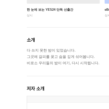
한 눈에 보는 YES24 단독 선출간
e
상시
상
소개
다 쓰지 못한 밤이 있었습니다.
그곳에 갈피를 꽂고 숨을 깊게 섞어봅니다.
비로소 우리들의 밤이 여기, 다시 시작됩니다.
저자 소개