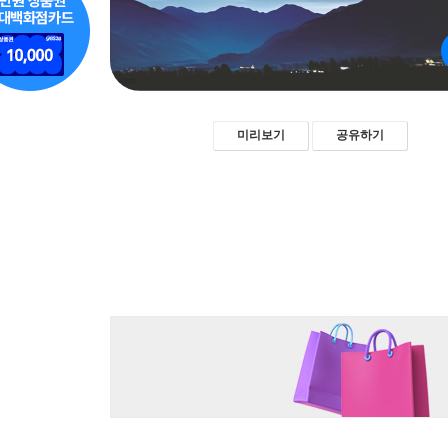
미리보기
공유하기