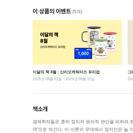
이 상품의 이벤트
(5개)
이달의 책 8월 : 산리오캐릭터즈 유리컵
그래
2026년 08월 01일 ~ 2026년 08월 31일
20
책소개
경제학자들은 흔히 정치적·윤리적 판단을 피하려 한
역’으로 여긴다. 이 이론의 무대에서 정치인은 늘