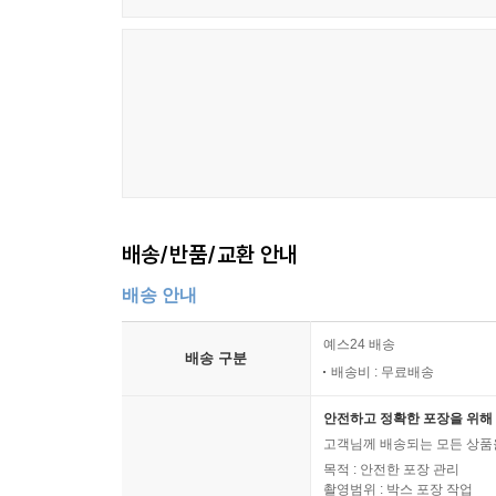
배송/반품/교환 안내
배송 안내
예스24 배송
배송 구분
배송비 : 무료배송
안전하고 정확한 포장을 위해 
고객님께 배송되는 모든 상품을
목적 : 안전한 포장 관리
촬영범위 : 박스 포장 작업