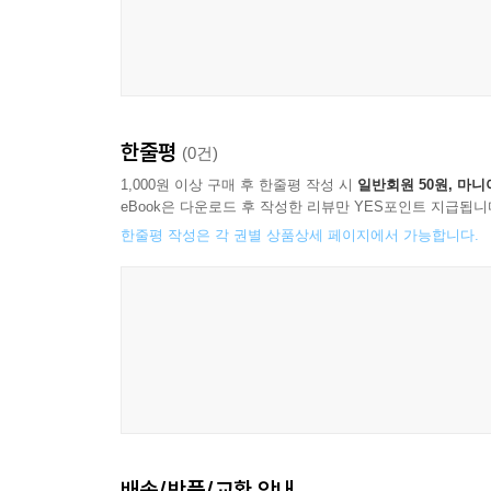
한줄평
(0건)
1,000원 이상 구매 후 한줄평 작성 시
일반회원 50원, 마니
eBook은 다운로드 후 작성한 리뷰만 YES포인트 지급됩니
한줄평 작성은 각 권별 상품상세 페이지에서 가능합니다.
배송/반품/교환 안내