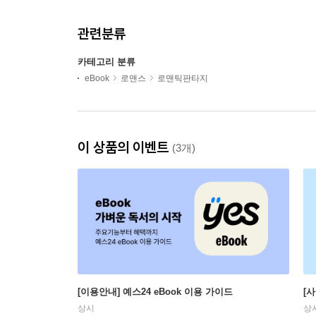
관련분류
카테고리 분류
eBook
로맨스
로맨틱판타지
이 상품의 이벤트
(3개)
[이용안내] 예스24 eBook 이용 가이드
[
상시
상