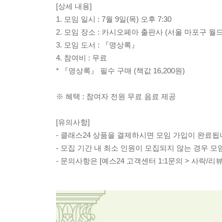
[상세 내용]
1. 모임 일시 : 7월 9일(목) 오후 7:30
2. 모임 장소 : 카시오페아 출판사 (서울 마포구 월드컵로
3. 모임 도서 : 『명상록』
4. 참여비 : 무료
* 『명상록』 필수 구매 (책값 16,200원)
※ 혜택 : 참여자 전원 무료 음료 제공
[유의사항]
- 클래스24 상품을 결제하시면 모임 가입이 완료됩
- 모집 기간 내 최소 인원이 모집되지 않는 경우 
- 문의사항은 [예스24 고객센터 1:1문의 > 사락/