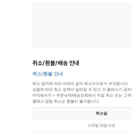
취소/환불/배송 안내
취소/환불 안내
취소 일자에 따라 아래와 같이 취소수수료가 부과됩니다.
상품에 따라 취소 정책이 달라질 수 있고 각 클래스가 공
마이페이지 > 주문내역/배송조회에서 직접 취소 또는 고객센터(
클래스 당일 취소는 환불이 불가합니다.
취소일
시작일 10일 이전