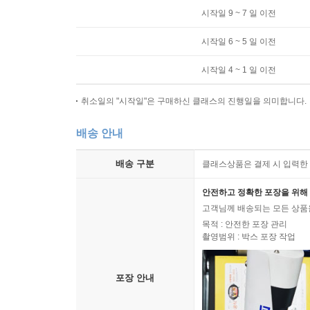
시작일 9 ~ 7 일 이전
시작일 6 ~ 5 일 이전
시작일 4 ~ 1 일 이전
취소일의 "시작일"은 구매하신 클래스의 진행일을 의미합니다.
배송 안내
배송 구분
클래스상품은 결제 시 입력한 
안전하고 정확한 포장을 위해 
고객님께 배송되는 모든 상품을
목적 : 안전한 포장 관리
촬영범위 : 박스 포장 작업
포장 안내