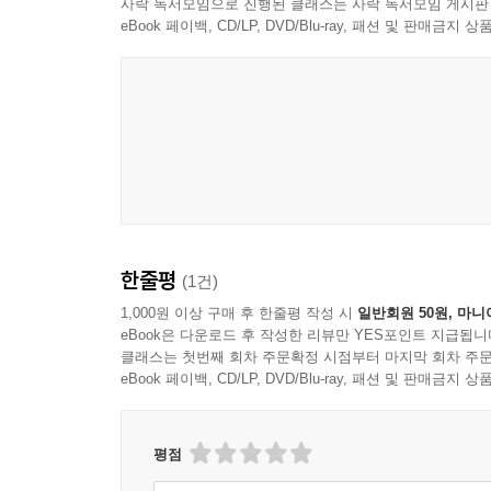
사락 독서모임으로 진행된 클래스는 사락 독서모임 게시판
eBook 페이백, CD/LP, DVD/Blu-ray, 패션 및 판매금
한줄평
(1건)
1,000원 이상 구매 후 한줄평 작성 시
일반회원 50원, 마니
eBook은 다운로드 후 작성한 리뷰만 YES포인트 지급됩니
클래스는 첫번째 회차 주문확정 시점부터 마지막 회차 주문
eBook 페이백, CD/LP, DVD/Blu-ray, 패션 및 판매금
평점