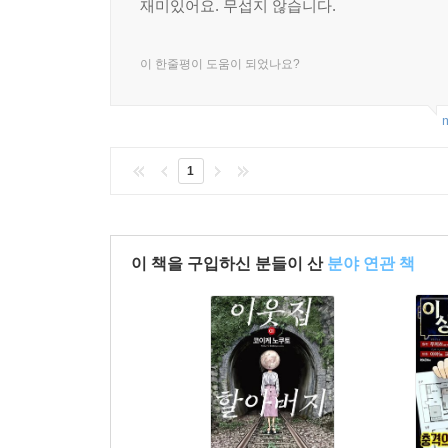
재미있어요. 무섭지 않습니다.
이 한줄평이 도움이 되었나요?
m
1
이 책을 구입하신 분들이 산
분야 연관 책