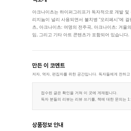
아크나이츠는 하이퍼그리프가 독자적으로 개발 및 
리지늄이 널리 사용되면서 불치병 "오리페시"에 걸린
츠, 아크나이츠: 여명의 전주곡, 아크나이츠: 겨울
임, 그리고 기타 아트 콘텐츠가 포함되어 있습니다.
만든 이 코멘트
저자, 역자, 편집자를 위한 공간입니다. 독자들에게 전하고
접수된 글은 확인을 거쳐 이 곳에 게재됩니다.
독자 분들의 리뷰는 리뷰 쓰기를, 책에 대한 문의는 1:
상품정보 안내