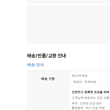
배송/반품/교환 안내
배송 안내
예스24 배송
배송 구분
배송비 : 무료배송
안전하고 정확한 포장을 위해 
고객님께 배송되는 모든 상품을
목적 : 안전한 포장 관리
촬영범위 : 박스 포장 작업