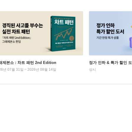
제본소 : 차트 패턴 2nd Edition
정가 인하 & 특가 할인 
26년 07월 31일 ~ 2026년 08월 14일
상시