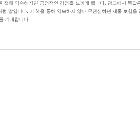
주 접해 익숙해지면 긍정적인 감정을 느끼게 됩니다. 광고에서 똑같
처럼 말입니다. 이 책을 통해 익숙하지 않아 무관심하던 재물 보험을
를 기대합니다.