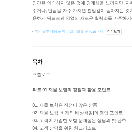
인간은 익숙하지 않은 것에 경계심을 느끼지만, 자
주거나, 만남을 자주 가지면 친밀감이 높아지는 것
용하게 됨으로써 영업의 새로운 활력소를 마주하기
책의 일부 내용을 미리 읽어보실 수 있습니다.
미리보기
목차
프롤로그
파트 01 재물 보험의 장점과 활용 포인트
01. 재물 보험은 장점이 많은 상품
02. 재물 보험 [화재와 배상책임]의 영업 포인트
03. 고객이 가입한 보험 문제점은 상담의 첫 단추
04. 고객 상담을 위한 체크리스트