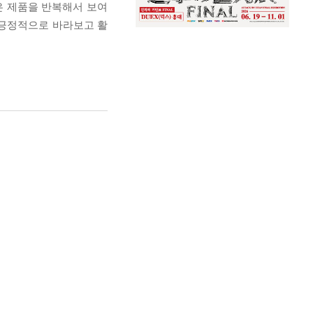
은 제품을 반복해서 보여
 긍정적으로 바라보고 활