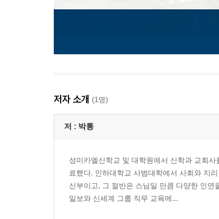
저자 소개
(1명)
저 :
박통
성미카엘신학교 및 대학원에서 신학과 교회사를
료했다. 인하대학교 사범대학에서 사회와 지리
신부이고, 그 절반은 스님일 만큼 다양한 인연
일보와 신세계 그룹 직무 교육에...