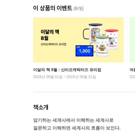
이 상품의 이벤트
(6개)
이달의 책 8월 : 산리오캐릭터즈 유리컵
여
2026년 08월 01일 ~ 2026년 08월 31일
20
책소개
암기하는 세계사에서 이해하는 세계사로
질문하고 이해하면 세계사의 흐름이 보인다.