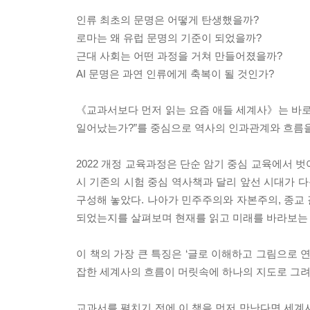
인류 최초의 문명은 어떻게 탄생했을까?
로마는 왜 유럽 문명의 기준이 되었을까?
근대 사회는 어떤 과정을 거쳐 만들어졌을까?
AI 문명은 과연 인류에게 축복이 될 것인가?
《교과서보다 먼저 읽는 요즘 애들 세계사》는 바로
일어났는가?”를 중심으로 역사의 인과관계와 흐름을
2022 개정 교육과정은 단순 암기 중심 교육에서 벗
시 기존의 시험 중심 역사책과 달리 앞선 시대가 
구성해 놓았다. 나아가 민주주의와 자본주의, 종교 
되었는지를 살펴보며 현재를 읽고 미래를 바라보는 
이 책의 가장 큰 특징은 ‘글로 이해하고 그림으로 
잡한 세계사의 흐름이 머릿속에 하나의 지도로 그
교과서를 펼치기 전에 이 책을 먼저 만난다면 세계