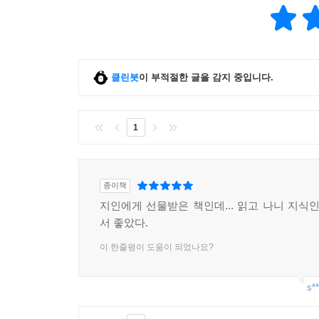
클린봇
이 부적절한 글을 감지 중입니다.
1
종이책
지인에게 선물받은 책인데... 읽고 나니 지식인
서 좋았다.
이 한줄평이 도움이 되었나요?
s**