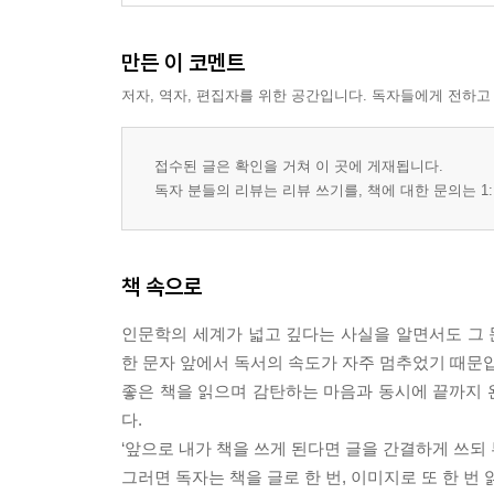
만든 이 코멘트
저자, 역자, 편집자를 위한 공간입니다. 독자들에게 전하고
접수된 글은 확인을 거쳐 이 곳에 게재됩니다.
독자 분들의 리뷰는 리뷰 쓰기를, 책에 대한 문의는 1:
책 속으로
인문학의 세계가 넓고 깊다는 사실을 알면서도 그 
한 문자 앞에서 독서의 속도가 자주 멈추었기 때문
좋은 책을 읽으며 감탄하는 마음과 동시에 끝까지 
다.
‘앞으로 내가 책을 쓰게 된다면 글을 간결하게 쓰되
그러면 독자는 책을 글로 한 번, 이미지로 또 한 번