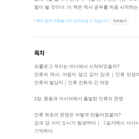
험이 될 것이다. 이 책은 역사 공부를 처음 시작하
책의 일부 내용을 미리 읽어보실 수 있습니다.
미리보기
목차
프롤로그 우리는 어디에서 시작되었을까?
인류의 역사, 어렵지 않고 깊이 있게｜인류 탄생
인류의 발상지｜인류 진화의 긴 여정
1장. 중동과 아시아에서 출발한 인류의 문명
인류 최초의 문명은 어떻게 만들어졌을까?
강과 강 사이 도시가 발생하다｜《길가메시 서사
기억하다