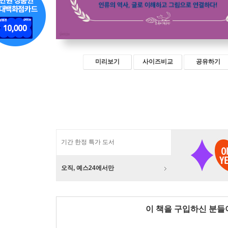
미리보기
사이즈비교
공유하기
기간 한정 특가 도서
오직, 예스24에서만
이 책을 구입하신 분