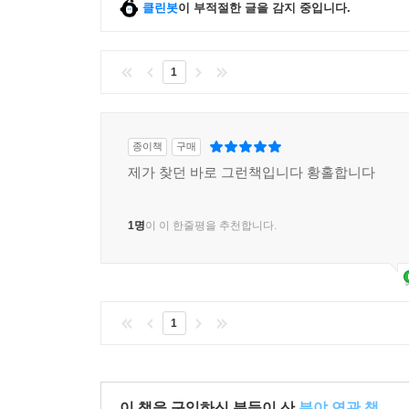
클린봇
이 부적절한 글을 감지 중입니다.
1
종이책
구매
제가 찾던 바로 그런책입니다 황홀합니다
1명
이 이 한줄평을 추천합니다.
1
이 책을 구입하신 분들이 산
분야 연관 책