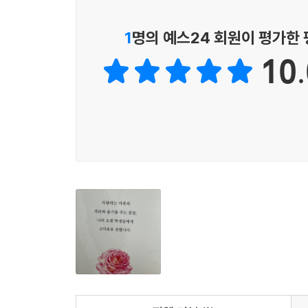
1
명의 예스24 회원이 평가한
10.