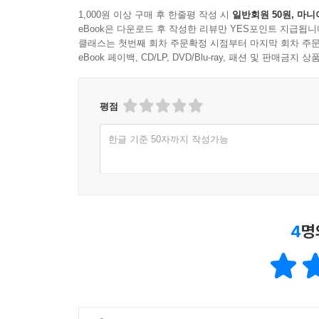
1,000원 이상 구매 후 한줄평 작성 시
일반회원 50원, 마니
eBook은 다운로드 후 작성한 리뷰만 YES포인트 지급됩니
클래스는 첫번째 회차 주문확정 시점부터 마지막 회차 주문
eBook 페이백, CD/LP, DVD/Blu-ray, 패션 및 판매금
평점
한글 기준 50자까지 작성가능
4
명