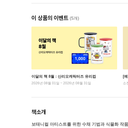
이 상품의 이벤트
(5개)
이달의 책 8월 : 산리오캐릭터즈 유리컵
[
2026년 08월 01일 ~ 2026년 08월 31일
소
책소개
보태니컬 아티스트를 위한 수채 기법과 식물화 작