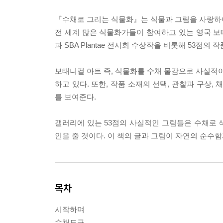
『수채로 그리는 식물화』는 식물과 그림을 사랑하여
전 세계 많은 식물화가들이 참여하고 있는 영국 보태니컬아티스트
과 SBA Plantae 전시회 수상작을 비롯해 53점의 
보태니컬 아트 즉, 식물화를 수채 물감으로 사실적이
하고 있다. 또한, 작품 소재의 선택, 관찰과 구상
를 보여준다.
갤러리에 있는 53점의 사실적인 그림들은 수채로 
인을 줄 것이다. 이 책의 글과 그림이 자연의 순수
목차
시작하며
수채도구