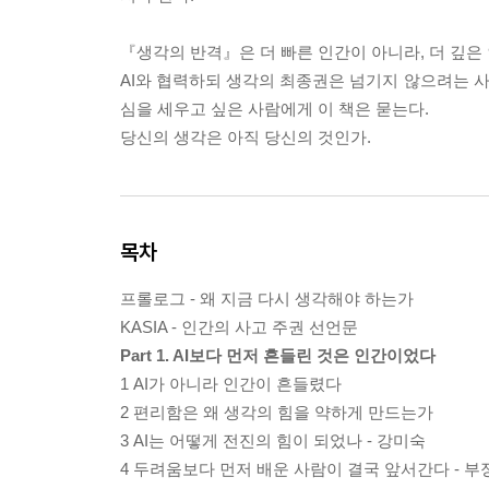
『생각의 반격』은 더 빠른 인간이 아니라, 더 깊은 
AI와 협력하되 생각의 최종권은 넘기지 않으려는 사
심을 세우고 싶은 사람에게 이 책은 묻는다.
당신의 생각은 아직 당신의 것인가.
목차
프롤로그 - 왜 지금 다시 생각해야 하는가
KASIA - 인간의 사고 주권 선언문
Part 1. AI보다 먼저 흔들린 것은 인간이었다
1 AI가 아니라 인간이 흔들렸다
2 편리함은 왜 생각의 힘을 약하게 만드는가
3 AI는 어떻게 전진의 힘이 되었나 - 강미숙
4 두려움보다 먼저 배운 사람이 결국 앞서간다 - 부