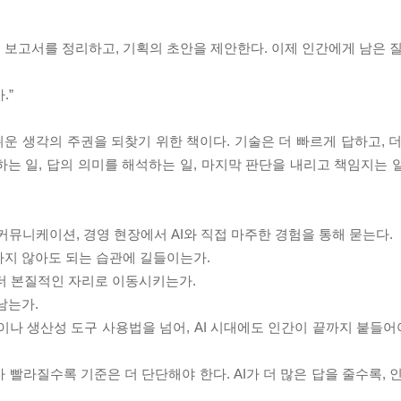
고, 보고서를 정리하고, 기획의 초안을 제안한다. 이제 인간에게 남은 
.”
운 생각의 주권을 되찾기 위한 책이다. 기술은 더 빠르게 답하고, 더
는 일, 답의 의미를 해석하는 일, 마지막 판단을 내리고 책임지는 
 HR, 커뮤니케이션, 경영 현장에서 AI와 직접 마주한 경험을 통해 묻는다.
하지 않아도 되는 습관에 길들이는가.
 더 본질적인 자리로 이동시키는가.
남는가.
이나 생산성 도구 사용법을 넘어, AI 시대에도 인간이 끝까지 붙들어
빨라질수록 기준은 더 단단해야 한다. AI가 더 많은 답을 줄수록, 