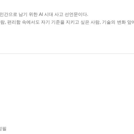
인간으로 남기 위한 AI 시대 사고 선언문이다.
람, 편리함 속에서도 자기 기준을 지키고 싶은 사람, 기술의 변화 앞
정필