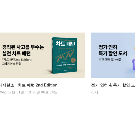
제본소 : 차트 패턴 2nd Edition
정가 인하 & 특가 할인 
26년 07월 31일 ~ 2026년 08월 14일
상시