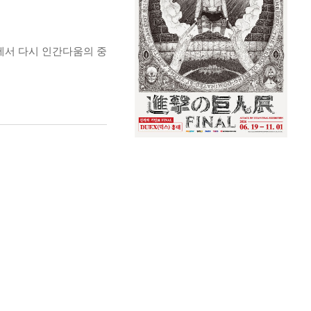
에서 다시 인간다움의 중