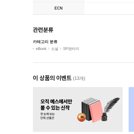
ECN
관련분류
카테고리 분류
eBook
소설
SF/판타지
이 상품의 이벤트
(13개)