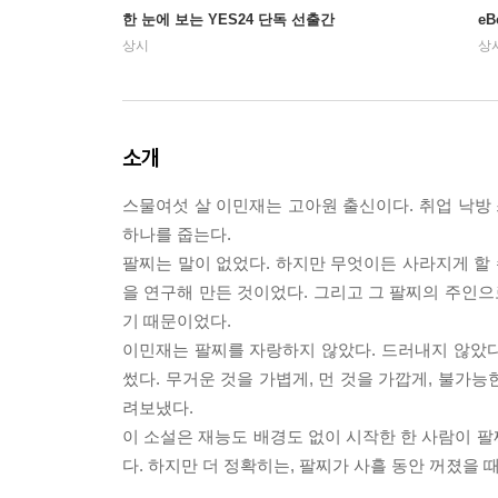
한 눈에 보는 YES24 단독 선출간
e
상시
상
소개
스물여섯 살 이민재는 고아원 출신이다. 취업 낙방 
하나를 줍는다.
팔찌는 말이 없었다. 하지만 무엇이든 사라지게 할 
을 연구해 만든 것이었다. 그리고 그 팔찌의 주인으
기 때문이었다.
이민재는 팔찌를 자랑하지 않았다. 드러내지 않았다.
썼다. 무거운 것을 가볍게, 먼 것을 가깝게, 불가능
려보냈다.
이 소설은 재능도 배경도 없이 시작한 한 사람이 팔
다. 하지만 더 정확히는, 팔찌가 사흘 동안 꺼졌을