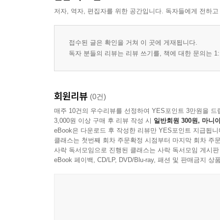
저자, 역자, 편집자를 위한 공간입니다. 독자들에게 전하고
접수된 글은 확인을 거쳐 이 곳에 게재됩니다.
독자 분들의 리뷰는 리뷰 쓰기를, 책에 대한 문의는 1:
회원리뷰
(0건)
매주 10건의 우수리뷰를 선정하여 YES포인트 3만원을 드
3,000원 이상 구매 후 리뷰 작성 시
일반회원 300원, 마니아
eBook은 다운로드 후 작성한 리뷰만 YES포인트 지급됩니
클래스는 첫번째 회차 주문확정 시점부터 마지막 회차 주문
사락 독서모임으로 진행된 클래스는 사락 독서모임 게시판
eBook 페이백, CD/LP, DVD/Blu-ray, 패션 및 판매금