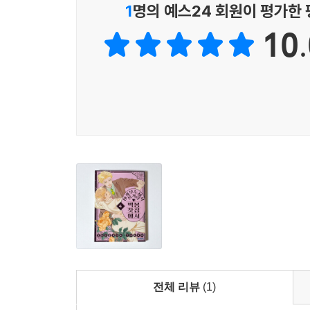
1
명의 예스24 회원이 평가한
10.
전체 리뷰
(1)