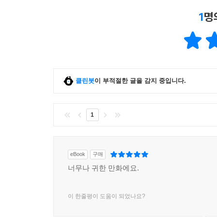
1
명
클린봇
이 부적절한 글을 감지 중입니다.
1
eBook
구매
너무나 귀한 만화에요.
이 한줄평이 도움이 되었나요?