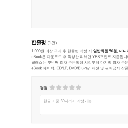
한줄평
(1건)
1,000원 이상 구매 후 한줄평 작성 시
일반회원 50원, 마니
eBook은 다운로드 후 작성한 리뷰만 YES포인트 지급됩니
클래스는 첫번째 회차 주문확정 시점부터 마지막 회차 주문
eBook 페이백, CD/LP, DVD/Blu-ray, 패션 및 판매금
평점
한글 기준 50자까지 작성가능