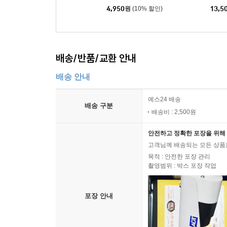
4,950
원
(10% 할인)
13,5
배송/반품/교환 안내
배송 안내
예스24 배송
배송 구분
배송비 : 2,500원
안전하고 정확한 포장을 위해 
고객님께 배송되는 모든 상품을
목적 : 안전한 포장 관리
촬영범위 : 박스 포장 작업
포장 안내