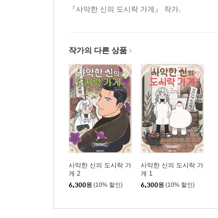
『사악한 신의 도시락 가게』 작가.
작가의 다른 상품
사악한 신의 도시락 가
사악한 신의 도시락 가
게 2
게 1
6,300
원
(10% 할인)
6,300
원
(10% 할인)