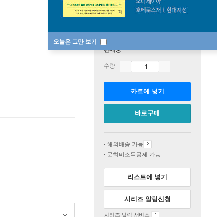
오늘은 그만 보기
판매중
수량
카트에 넣기
바로구매
해외배송 가능
문화비소득공제 가능
리스트에 넣기
시리즈 알림신청
시리즈 알림 서비스