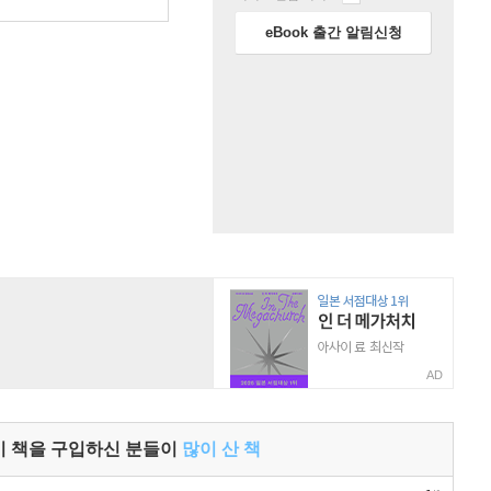
eBook 출간 알림신청
AD
이 책을 구입하신 분들이
많이 산 책