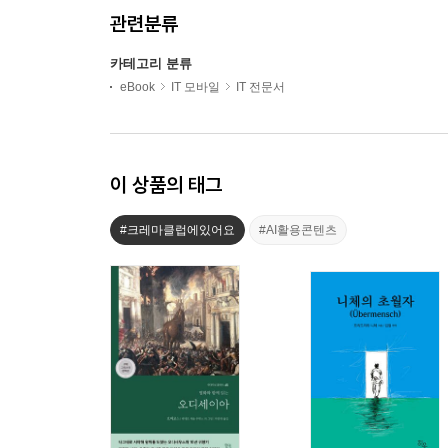
관련분류
카테고리 분류
eBook
IT 모바일
IT 전문서
이 상품의 태그
#크레마클럽에있어요
#AI활용콘텐츠