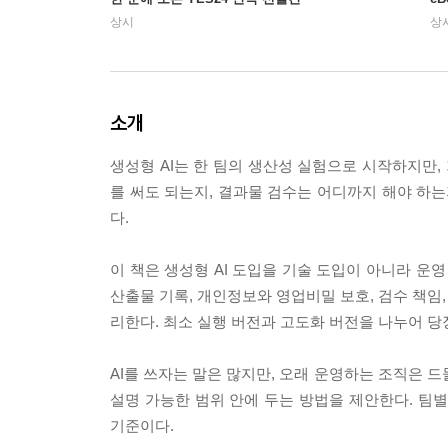
상시
상
소개
생성형 AI는 한 팀의 생산성 실험으로 시작하지만,
를 써도 되는지, 결과물 검수는 어디까지 해야 하는
다.
이 책은 생성형 AI 도입을 기술 도입이 아니라 운영
산출물 기록, 개인정보와 영업비밀 보호, 검수 책임,
리한다. 최소 실행 버전과 고도화 버전을 나누어 당
AI를 쓰자는 말은 많지만, 오래 운영하는 조직은 
설명 가능한 범위 안에 두는 방법을 제안한다. 팀
기준이다.