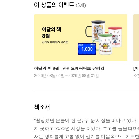
이 상품의 이벤트
(5개)
이달의 책 8월 : 산리오캐릭터즈 유리컵
[
2026년 08월 01일 ~ 2026년 08월 31일
소
책소개
“촬영했던 분들이 한 분, 두 분 세상을 떠나고 있
지 못하고 2022년 세상을 떠났다. 부고를 들을 때
서는 평화롭게 고통 없이 살기를 마음속으로 기도한