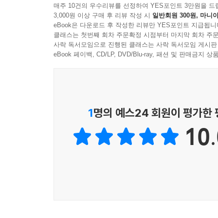
매주 10건의 우수리뷰를 선정하여 YES포인트 3만원을 드
3,000원 이상 구매 후 리뷰 작성 시
일반회원 300원, 마니아
eBook은 다운로드 후 작성한 리뷰만 YES포인트 지급됩니
클래스는 첫번째 회차 주문확정 시점부터 마지막 회차 주문
사락 독서모임으로 진행된 클래스는 사락 독서모임 게시판
eBook 페이백, CD/LP, DVD/Blu-ray, 패션 및 판매금
1
명의 예스24 회원이 평가한
10.