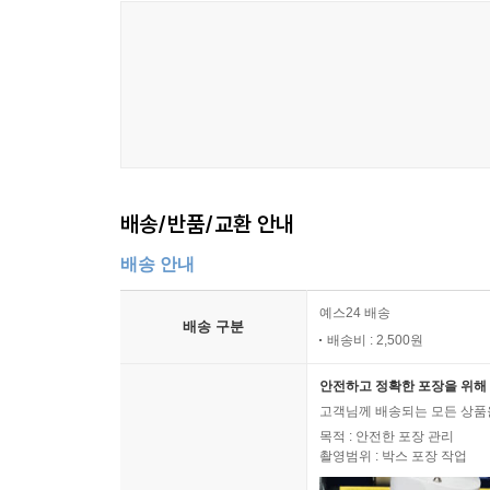
배송/반품/교환 안내
배송 안내
예스24 배송
배송 구분
배송비 : 2,500원
안전하고 정확한 포장을 위해 
고객님께 배송되는 모든 상품을
목적 : 안전한 포장 관리
촬영범위 : 박스 포장 작업