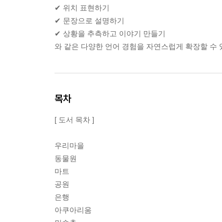
✔ 위치 표현하기
✔ 문장으로 설명하기
✔ 상황을 추측하고 이야기 만들기
와 같은 다양한 언어 경험을 자연스럽게 확장할 수 
목차
[ 도서 목차 ]
우리마을
동물원
마트
공원
은행
아쿠아리움