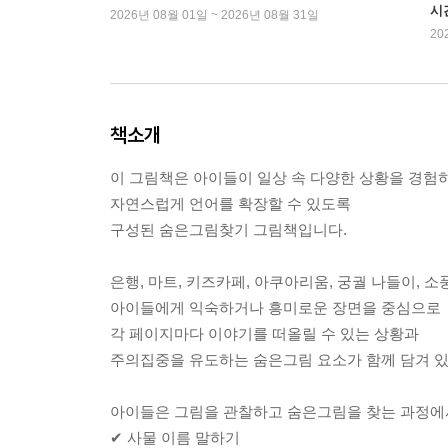
시
2026년 08월 01일 ~ 2026년 08월 31일
20
책소개
이 그림책은 아이들이 일상 속 다양한 상황을 경험
자연스럽게 언어를 확장할 수 있도록
구성된 숨은그림찾기 그림책입니다.
은행, 마트, 키즈카페, 아쿠아리움, 궁궐 나들이, 소
아이들에게 익숙하거나 흥미로운 장면을 중심으로
각 페이지마다 이야기를 떠올릴 수 있는 상황과
주의집중을 유도하는 숨은그림 요소가 함께 담겨 있
아이들은 그림을 관찰하고 숨은그림을 찾는 과정에
✔ 사물 이름 말하기