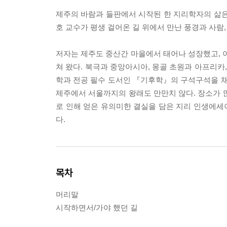
제주의 바람과 들판에서 시작된 한 지리학자의 삶은
호 교수가 평생 걸어온 길 위에서 만난 풍경과 사람
저자는 제주도 중산간 마을에서 태어나 성장했고, 이
쳐 왔다. 북극과 중앙아시아, 몽골 초원과 아프리
학과 전공 필수 도서인 『기후학』의 구석구석을 채워
제주에서 서울까지의 왕래도 만만치 않다. 장소가 
로 인해 얻은 유의미한 결실을 담은 지리 인생에세
다.
목차
머리말
시작하면서/가야 했던 길