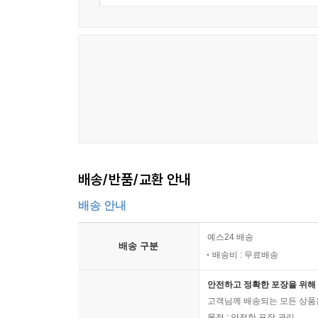
책은 따뜻한 쉼팡 하나를 내어줄 것이다.
배송/반품/교환 안내
배송 안내
예스24 배송
배송 구분
배송비 : 무료배송
안전하고 정확한 포장을 위해 
고객님께 배송되는 모든 상품을
목적 : 안전한 포장 관리