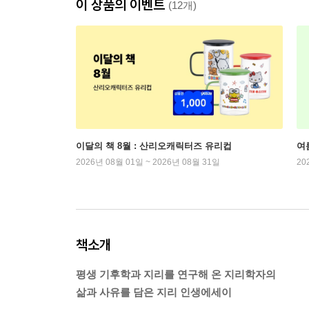
이 상품의 이벤트
(12개)
이달의 책 8월 : 산리오캐릭터즈 유리컵
여
2026년 08월 01일 ~ 2026년 08월 31일
20
책소개
평생 기후학과 지리를 연구해 온 지리학자의
삶과 사유를 담은 지리 인생에세이