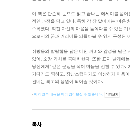
이 책은 단순히 눈으로 읽고 끝나는 에세이를 넘어
적인 과정을 담고 있다. 특히 각 장 말미에는 ‘마음 
수록했다. 직접 자신의 마음을 들여다볼 수 있는 기록 
으로서의 꿈과 커리어를 되돌아볼 수 있게 구성된 이
쥐방울의 발랄함을 담은 메인 커버와 감성을 담은 
있어, 소장 가치를 극대화한다. 또한 표지 날개에는 
당신에게” 같은 문장을 적어 마음을 전할 수 있다.
기다가도 찡하고, 장난스럽다가도 이상하게 마음이 
건네는 최고의 응원이 되어줄 것이다.
책의 일부 내용을 미리 읽어보실 수 있습니다.
미리보기
목차