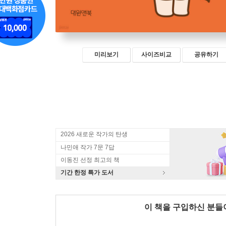
미리보기
사이즈비교
공유하기
2026 새로운 작가의 탄생
나민애 작가 7문 7답
이동진 선정 최고의 책
기간 한정 특가 도서
이 책을 구입하신 분