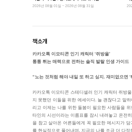
2026년 08월 01일 ~ 2026년 08월 31일
20
책소개
카카오톡 이모티콘 인기 캐릭터 ‘쥐방울’
통통 튀는 매력으로 전하는 솔직 발랄 인생 가이드
“노는 것처럼 해야 내일 또 하고 싶지. 재미없으면 ‘퉤
카카오톡 이모티콘 스테디셀러 인기 캐릭터 쥐방울
지 못했던 이들을 위한 에세이다. 늘 괜찮다고 말하
리고 이제는 나를 위한 돌봄이 필요한 사람들을 위
타인의 시선이라는 이름표를 잠시 내려놓고 온전히 
을 참고 살아온 어른들에게 꼭 필요한 메시지가 담겨 있
를 현실적으로 풀어내며, 지금의 나를 조금 더 다정