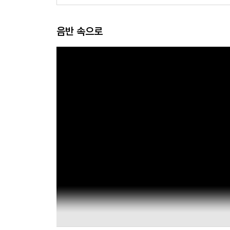
음반 속으로