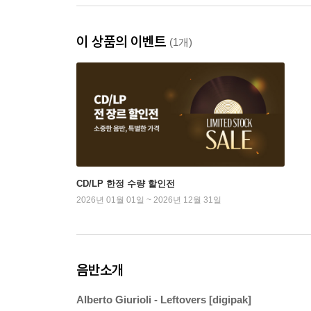
이 상품의 이벤트
(1개)
CD/LP 한정 수량 할인전
2026년 01월 01일 ~ 2026년 12월 31일
음반소개
Alberto Giurioli - Leftovers [digipak]