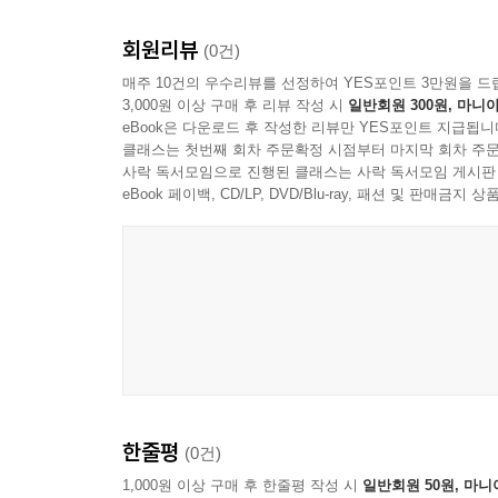
회원리뷰
(0건)
매주 10건의 우수리뷰를 선정하여 YES포인트 3만원을 드
3,000원 이상 구매 후 리뷰 작성 시
일반회원 300원, 마니아
eBook은 다운로드 후 작성한 리뷰만 YES포인트 지급됩니
클래스는 첫번째 회차 주문확정 시점부터 마지막 회차 주문
사락 독서모임으로 진행된 클래스는 사락 독서모임 게시판
eBook 페이백, CD/LP, DVD/Blu-ray, 패션 및 판매금
Alberto Giurioli
한줄평
(0건)
1,000원 이상 구매 후 한줄평 작성 시
일반회원 50원, 마니