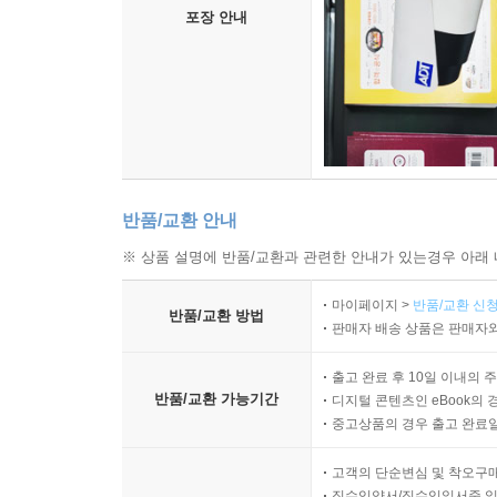
포장 안내
반품/교환 안내
※ 상품 설명에 반품/교환과 관련한 안내가 있는경우 아래 
마이페이지 >
반품/교환 신청
반품/교환 방법
판매자 배송 상품은 판매자와
출고 완료 후 10일 이내의 
반품/교환 가능기간
디지털 콘텐츠인 eBook의 
중고상품의 경우 출고 완료일
고객의 단순변심 및 착오구
직수입양서/직수입일서중 일부