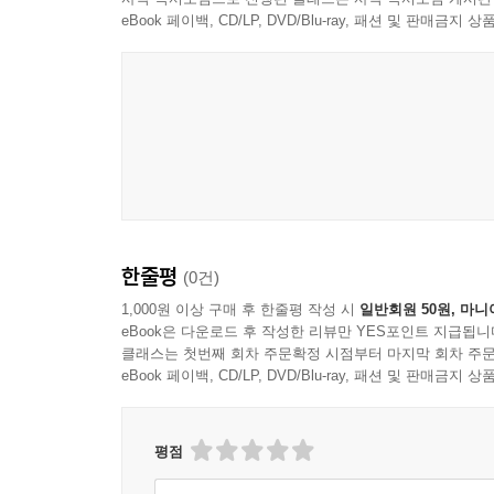
eBook 페이백, CD/LP, DVD/Blu-ray, 패션 및 판매금
한줄평
(0건)
1,000원 이상 구매 후 한줄평 작성 시
일반회원 50원, 마니
eBook은 다운로드 후 작성한 리뷰만 YES포인트 지급됩니
클래스는 첫번째 회차 주문확정 시점부터 마지막 회차 주문
eBook 페이백, CD/LP, DVD/Blu-ray, 패션 및 판매금
평점