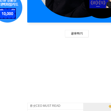
공유하기
휴넷CEO MUST READ