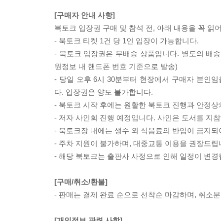
[구매자 안내 사항]
북토크 입장권 구매 및 참석 전, 아래 내용을 꼭 읽
- 북토크 티켓 1건 당 1인 입장이 가능합니다.
- 북토크 입장권은 무배송 상품입니다. 별도의 배송
원정보 내 핸드폰 번호 기준으로 발송)
- 당일 오후 6시 30분부터 현장에서 구매자 본인
다. 입장권은 양도 불가합니다.
- 북토크 시작 후에는 원활한 북토크 진행과 안정상
- 저자 사인회 진행 예정입니다. 사인은 도서를 지
- 북토크장 내에는 생수 외 식음료의 반입이 금지되
- 주차 지원이 불가하며, 대중교통 이용을 권장드립
- 해당 북토크는 출판사 사정으로 인해 일정이 변경
[구매/취소/환불]
- 판매는 결제 완료 순으로 선착순 마감하며, 취소
[개인정보 관련 사항]