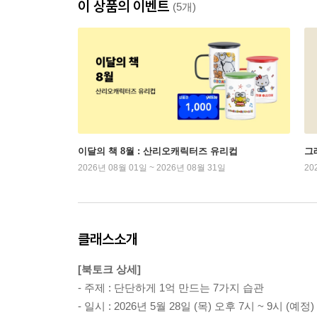
이 상품의 이벤트
(5개)
이달의 책 8월 : 산리오캐릭터즈 유리컵
그래
2026년 08월 01일 ~ 2026년 08월 31일
20
클래스소개
[북토크 상세]
- 주제 : 단단하게 1억 만드는 7가지 습관
- 일시 : 2026년 5월 28일 (목) 오후 7시 ~ 9시 (예정)