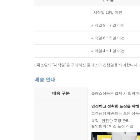
시작일 10일 이전
시작일 9 ~ 7 일 이전
시작일 6 ~ 5 일 이전
시작일 4 ~ 1 일 이전
취소일의 "시작일"은 구매하신 클래스의 진행일을 의미합니다.
배송 안내
배송 구분
클래스상품은 결제 시 입력한 
안전하고 정확한 포장을 위해 
고객님께 배송되는 모든 상품을
목적 : 안전한 포장 관리
촬영범위 : 박스 포장 작업