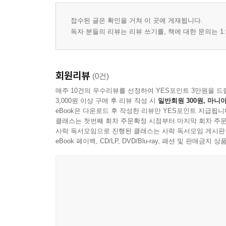
접수된 글은 확인을 거쳐 이 곳에 게재됩니다.
독자 분들의 리뷰는 리뷰 쓰기를, 책에 대한 문의는 1:
회원리뷰
(0건)
매주 10건의 우수리뷰를 선정하여 YES포인트 3만원을 드
3,000원 이상 구매 후 리뷰 작성 시
일반회원 300원, 마니아
eBook은 다운로드 후 작성한 리뷰만 YES포인트 지급됩니
클래스는 첫번째 회차 주문확정 시점부터 마지막 회차 주문
사락 독서모임으로 진행된 클래스는 사락 독서모임 게시판
eBook 페이백, CD/LP, DVD/Blu-ray, 패션 및 판매금