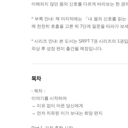
이해되지 않던 몸의 신호를 다르게 바라보는 한 권
* 부록 안내: 책 마지막에는 「내 몸의 신호를 읽
께 천천히 호흡을 고른 뒤 7단계 질문을 따라가 보
* 시리즈 안내: 본 도서는 SRPT 7권 시리즈의 1
외상 후 성장 편이 출간될 예정입니다.
목차
- 목차 -
이야기를 시작하며
→ 이유 없이 아픈 당신에게
→ 먼저 치유된 이가 보내는 희망 편지
Part 1. 가장 흔한 시작