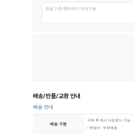
한글 기준 50자까지 작성가능
배송/반품/교환 안내
배송 안내
구매 후 즉시 다운로드 가능
배송 구분
배송비 : 무료배송