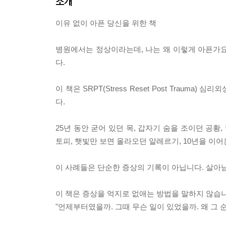
소개
이유 없이 아픈 당신을 위한 책
병원에서는 정상이라는데, 나는 왜 이렇게 아픈가요.
다.
이 책은 SRPT(Stress Reset Post Trau
다.
25년 동안 굳어 있던 목, 갑자기 숨을 조이던 공황
토피, 햇빛만 보면 올라오던 알레르기, 10년을 이어
이 사례들은 단순한 증상의 기록이 아닙니다. 살아
이 책은 증상을 억지로 없애는 방법을 말하지 않습니
"언제부터였을까. 그때 무슨 일이 있었을까. 왜 그 