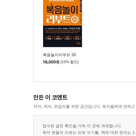
복음놀이리부트 50
18,000
원
(10% 할인)
만든 이 코멘트
저자, 역자, 편집자를 위한 공간입니다. 독자들에게 전하고
접수된 글은 확인을 거쳐 이 곳에 게재됩니다.
독자 분들의 리뷰는 리뷰 쓰기를, 책에 대한 문의는 1: