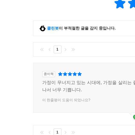
클린봇
이 부적절한 글을 감지 중입니다.
1
종이책
가정이 무너지고 있는 시대에, 가정을 살리는 
나서 너무 기쁩니다.
이 한줄평이 도움이 되었나요?
1