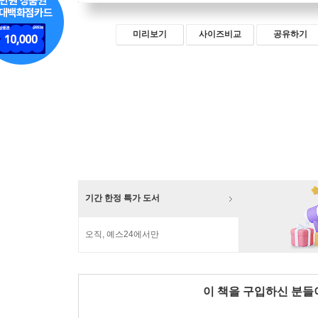
미리보기
사이즈비교
공유하기
기간 한정 특가 도서
오직, 예스24에서만
이 책을 구입하신 분