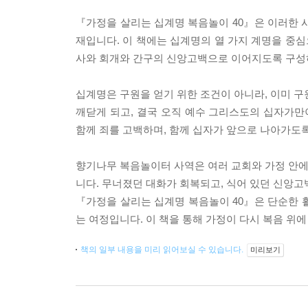
『가정을 살리는 십계명 복음놀이 40』은 이러한 
재입니다. 이 책에는 십계명의 열 가지 계명을 중심
사와 회개와 간구의 신앙고백으로 이어지도록 구성하
십계명은 구원을 얻기 위한 조건이 아니라, 이미 구
깨닫게 되고, 결국 오직 예수 그리스도의 십자가만
함께 죄를 고백하며, 함께 십자가 앞으로 나아가도
향기나무 복음놀이터 사역은 여러 교회와 가정 안에서
니다. 무너졌던 대화가 회복되고, 식어 있던 신앙
『가정을 살리는 십계명 복음놀이 40』은 단순한 
는 여정입니다. 이 책을 통해 가정이 다시 복음 위
책의 일부 내용을 미리 읽어보실 수 있습니다.
미리보기