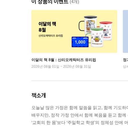
이 상품의 이벤트
(4개)
이달의 책 8월 : 산리오캐릭터즈 유리컵
정
2026년 08월 01일 ~ 2026년 08월 31일
상
책소개
오늘날 많은 가정은 함께 말씀을 읽고, 함께 기도하
배우지만, 정작 가정 안에서 함께 복음을 듣고 함께
‘교회의 한 몸’보다 ‘주일학교 학생’의 정체성 안에