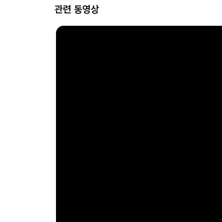
관련 동영상