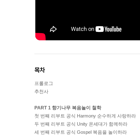
목차
프롤로그
추천사
PART 1 향기나무 복음놀이 철학
첫 번째 리부트 공식 Harmony 순수하게 사랑하라
두 번째 리부트 공식 Unity 온세대가 함께하라
세 번째 리부트 공식 Gospel 복음을 놀이하라