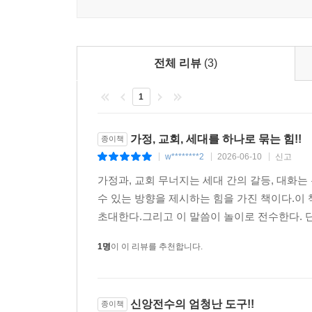
전체 리뷰
(3)
1
가정, 교회, 세대를 하나로 묶는 힘!!
종이책
w********2
2026-06-10
신고
|
|
|
가정과, 교회 무너지는 세대 간의 갈등, 대화는
수 있는 방향을 제시하는 힘을 가진 책이다.이 
초대한다.그리고 이 말씀이 놀이로 전수한다. 단
1명
이 이 리뷰를 추천합니다.
신앙전수의 엄청난 도구!!
종이책