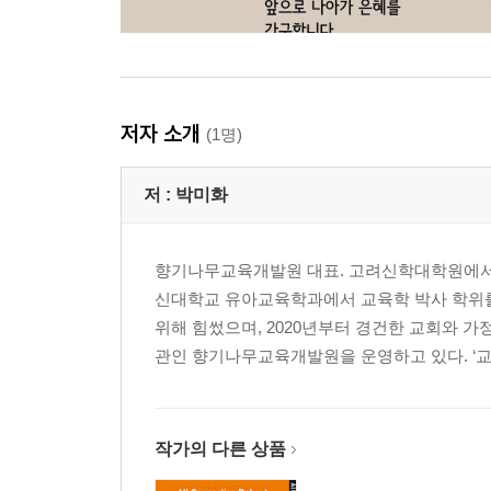
저자 소개
(1명)
저 :
박미화
향기나무교육개발원 대표. 고려신학대학원에서
신대학교 유아교육학과에서 교육학 박사 학위를
위해 힘썼으며, 2020년부터 경건한 교회와
관인 향기나무교육개발원을 운영하고 있다. ‘교.
작가의 다른 상품