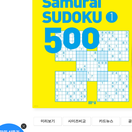
미리보기
사이즈비교
카드뉴스
공