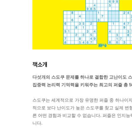
책소개
다섯개의 스도쿠 문제를 하나로 결합한 고난이도 스
집중력 논리력 기억력을 키워주는 최고의 퍼즐 총 5
스도쿠는 세계적으로 가장 유명한 퍼즐 중 하나이자
적으로 보다 난이도가 높은 스도쿠를 찾고 실제 변형
른 어떤 경험과 비교할 수 없습니다. 퍼즐은 인지능
니다.