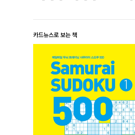
카드뉴스로 보는 책