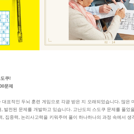
도쿠!
00문제
 대표적인 두뇌 훈련 게임으로 각광 받은 지 오래되었습니다. 많은 
, 발전된 문제를 개발하고 있습니다. 고난도의 스도쿠 문제를 풀었을
력, 집중력, 논리사고력을 키워주며 풀이 하나하나의 과정 속에서 생