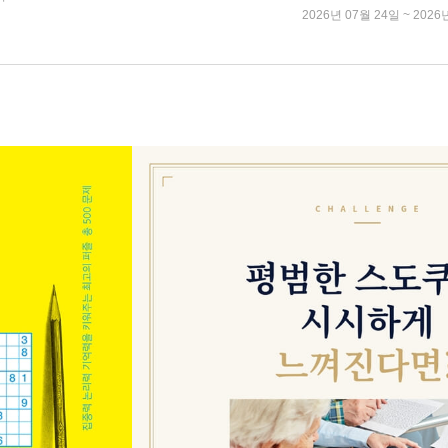
2026년 07월 24일 ~ 2026