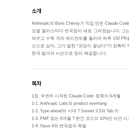
소개
Anthropic의 Boris Cherny가 직접 만든 Cla
모델 릴리스마다 변곡점이 새로 그려졌습니다. 그는 
띄우고 수백 개의 에이전트를 돌리며 하루 150 PR을
소스로 삼아, 그가 말한 *코딩이 끝났다*가 정확히 무엇을
한국 빌더의 시선으로 정리·해설합니다.
목차
1장. 우연히 시작된 Claude Code: 침묵의 6개월
1-1. Anthropic Labs와 product overhang
1-2. Type-ahead의 시대 ? Sonnet 3.5와 Tab 키
1-3. PMF 없는 6개월 ? 본인 코드의 10%만 쓰던 
1-4. Opus 4와 변곡점의 폭발