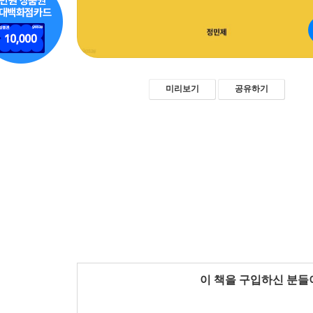
미리보기
공유하기
이 책을 구입하신 분