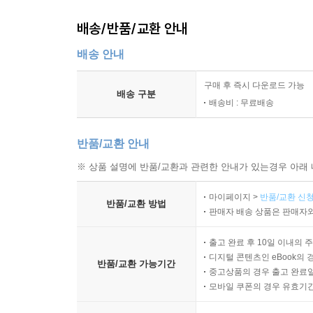
배송/반품/교환 안내
배송 안내
구매 후 즉시 다운로드 가능
배송 구분
배송비 : 무료배송
반품/교환 안내
※ 상품 설명에 반품/교환과 관련한 안내가 있는경우 아래 
마이페이지 >
반품/교환 신청
반품/교환 방법
판매자 배송 상품은 판매자와
출고 완료 후 10일 이내의 
디지털 콘텐츠인 eBook의 
반품/교환 가능기간
중고상품의 경우 출고 완료일
모바일 쿠폰의 경우 유효기간(