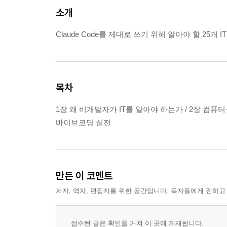
소개
Claude Code를 제대로 쓰기 위해 알아야 할 25
목차
1장 왜 비개발자가 IT를 알아야 하는가 / 2장 컴퓨터·터미널
바이브코딩 실전
만든 이 코멘트
저자, 역자, 편집자를 위한 공간입니다. 독자들에게 전하고
접수된 글은 확인을 거쳐 이 곳에 게재됩니다.