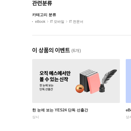
관련분류
카테고리 분류
eBook
IT 모바일
IT 전문서
이 상품의 이벤트
(6개)
한 눈에 보는 YES24 단독 선출간
e
상시
상