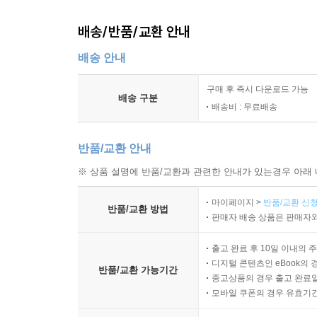
배송/반품/교환 안내
배송 안내
구매 후 즉시 다운로드 가능
배송 구분
배송비 : 무료배송
반품/교환 안내
※ 상품 설명에 반품/교환과 관련한 안내가 있는경우 아래 
마이페이지 >
반품/교환 신청
반품/교환 방법
판매자 배송 상품은 판매자와
출고 완료 후 10일 이내의 
디지털 콘텐츠인 eBook의 
반품/교환 가능기간
중고상품의 경우 출고 완료일
모바일 쿠폰의 경우 유효기간(