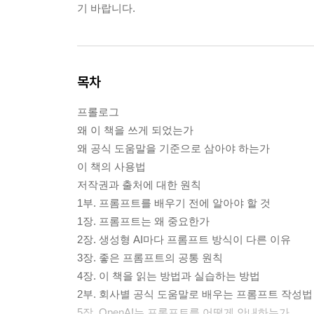
기 바랍니다.
목차
프롤로그
왜 이 책을 쓰게 되었는가
왜 공식 도움말을 기준으로 삼아야 하는가
이 책의 사용법
저작권과 출처에 대한 원칙
1부. 프롬프트를 배우기 전에 알아야 할 것
1장. 프롬프트는 왜 중요한가
2장. 생성형 AI마다 프롬프트 방식이 다른 이유
3장. 좋은 프롬프트의 공통 원칙
4장. 이 책을 읽는 방법과 실습하는 방법
2부. 회사별 공식 도움말로 배우는 프롬프트 작성법
5장. OpenAI는 프롬프트를 어떻게 안내하는가