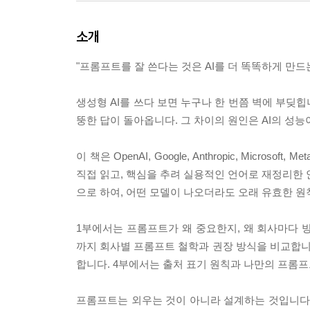
소개
"프롬프트를 잘 쓴다는 것은 AI를 더 똑똑하게 만드
생성형 AI를 쓰다 보면 누구나 한 번쯤 벽에 부딪힙
뚱한 답이 돌아옵니다. 그 차이의 원인은 AI의 성
이 책은 OpenAI, Google, Anthropic, Mic
직접 읽고, 핵심을 추려 실용적인 언어로 재정리한 
으로 하여, 어떤 모델이 나오더라도 오래 유효한 원
1부에서는 프롬프트가 왜 중요한지, 왜 회사마다 방식
까지 회사별 프롬프트 철학과 권장 방식을 비교합니다.
합니다. 4부에서는 출처 표기 원칙과 나만의 프롬
프롬프트는 외우는 것이 아니라 설계하는 것입니다.