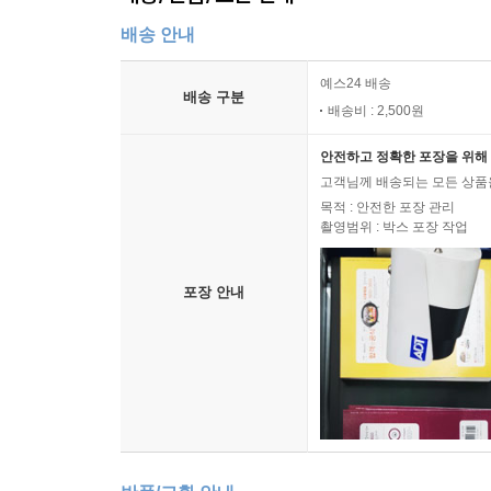
배송 안내
예스24 배송
배송 구분
배송비 : 2,500원
안전하고 정확한 포장을 위해 
고객님께 배송되는 모든 상품을
목적 : 안전한 포장 관리
촬영범위 : 박스 포장 작업
포장 안내