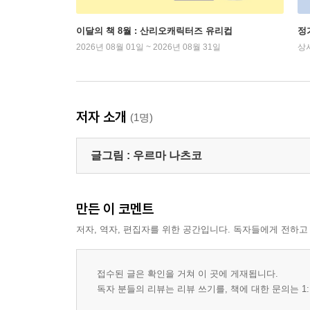
이달의 책 8월 : 산리오캐릭터즈 유리컵
정
2026년 08월 01일 ~ 2026년 08월 31일
상
저자 소개
(1명)
글그림 :
우르마 나츠코
만든 이 코멘트
저자, 역자, 편집자를 위한 공간입니다. 독자들에게 전하고
접수된 글은 확인을 거쳐 이 곳에 게재됩니다.
독자 분들의 리뷰는 리뷰 쓰기를, 책에 대한 문의는 1: