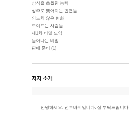
상식을 초월한 능력
상추로 맺어지는 인연들
의도치 않은 변화
모여드는 사람들
제1차 비밀 모임
늘어나는 비밀
판매 준비 (1)
저자 소개
안녕하세요. 전투바지입니다. 잘 부탁드립니다