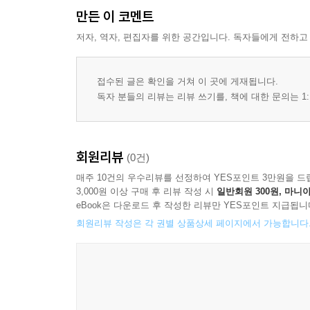
만든 이 코멘트
저자, 역자, 편집자를 위한 공간입니다. 독자들에게 전하고
접수된 글은 확인을 거쳐 이 곳에 게재됩니다.
독자 분들의 리뷰는 리뷰 쓰기를, 책에 대한 문의는 1:
회원리뷰
(0건)
매주 10건의 우수리뷰를 선정하여 YES포인트 3만원을 드
3,000원 이상 구매 후 리뷰 작성 시
일반회원 300원, 마니아
eBook은 다운로드 후 작성한 리뷰만 YES포인트 지급됩니
회원리뷰 작성은 각 권별 상품상세 페이지에서 가능합니다