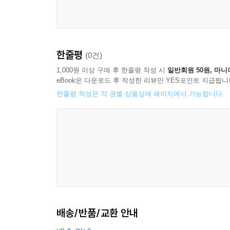
한줄평
(0건)
1,000원 이상 구매 후 한줄평 작성 시
일반회원 50원, 마니
eBook은 다운로드 후 작성한 리뷰만 YES포인트 지급됩니
한줄평 작성은 각 권별 상품상세 페이지에서 가능합니다.
배송/반품/교환 안내