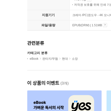
저작권 보호를 위해 인쇄 기
지원기기
크레마 /PC(윈도우 - 4K 모
파일/용량
EPUB(DRM) | 1.51MB
관련분류
카테고리 분류
eBook
판타지/무협
현대
소장
이 상품의 이벤트
(3개)