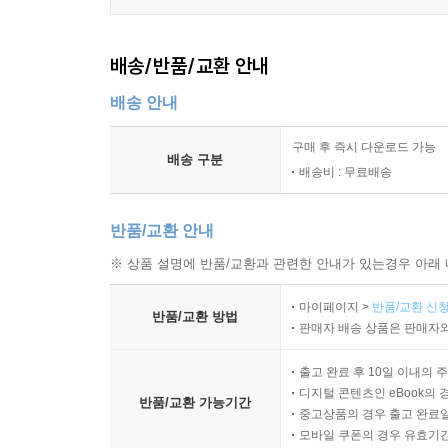
배송/반품/교환 안내
배송 안내
구매 후 즉시 다운로드 가능
배송 구분
배송비 : 무료배송
반품/교환 안내
※ 상품 설명에 반품/교환과 관련한 안내가 있는경우 아래 
마이페이지 >
반품/교환 신청
반품/교환 방법
판매자 배송 상품은 판매자와
출고 완료 후 10일 이내의 
디지털 콘텐츠인 eBook의 
반품/교환 가능기간
중고상품의 경우 출고 완료일
모바일 쿠폰의 경우 유효기간(