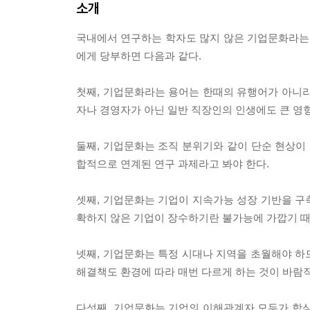
소개
국내에서 연구하는 학자도 많지 않은 기업문화라는 
에게 당부하면 다음과 같다.
첫째, 기업문화라는 용어는 한때의 유행어가 아니라
자나 경영자가 아닌 일반 직장인의 인생에도 큰 영
둘째, 기업문화는 조직 분위기와 같이 단순 현상이 
합적으로 연계된 연구 과제라고 봐야 한다.
셋째, 기업문화는 기업이 지속가능 성장 기반을 구
확하지 않은 기업이 장수하기란 불가능에 가깝기 때
넷째, 기업문화는 특정 시대나 지역을 초월해야 하
해결책도 환경에 따라 매번 다르게 하는 것이 바람
다섯째, 기업문화는 기업의 이해관계자 모두가 합심