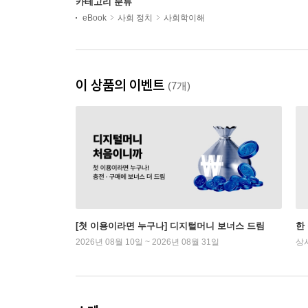
카테고리 분류
eBook
사회 정치
사회학이해
이 상품의 이벤트
(7개)
[첫 이용이라면 누구나] 디지털머니 보너스 드림
한
2026년 08월 10일 ~ 2026년 08월 31일
상