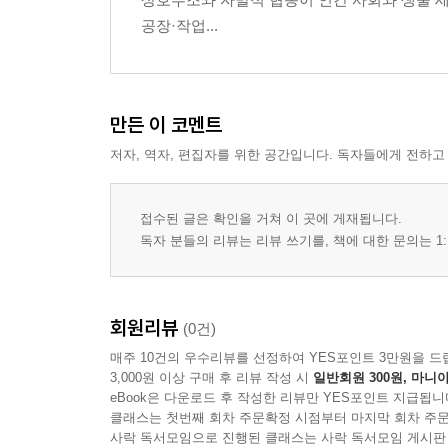
공장·작업...
만든 이 코멘트
저자, 역자, 편집자를 위한 공간입니다. 독자들에게 전하고
접수된 글은 확인을 거쳐 이 곳에 게재됩니다.
독자 분들의 리뷰는 리뷰 쓰기를, 책에 대한 문의는 1:
회원리뷰
(0건)
매주 10건의 우수리뷰를 선정하여 YES포인트 3만원을 드
3,000원 이상 구매 후 리뷰 작성 시
일반회원 300원, 마니아
eBook은 다운로드 후 작성한 리뷰만 YES포인트 지급됩니
클래스는 첫번째 회차 주문확정 시점부터 마지막 회차 주문
사락 독서모임으로 진행된 클래스는 사락 독서모임 게시판