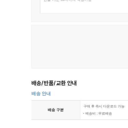
배송/반품/교환 안내
배송 안내
구매 후 즉시 다운로드 가능
배송 구분
배송비 : 무료배송