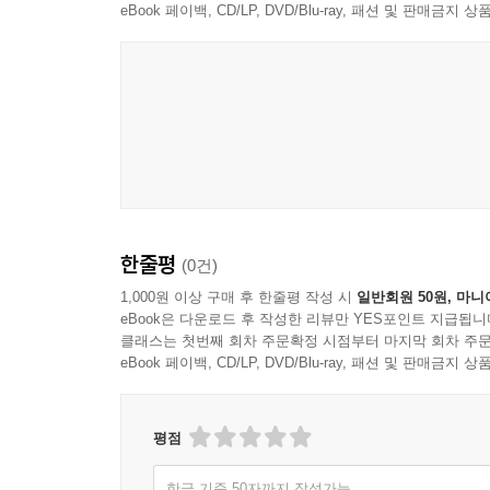
eBook 페이백, CD/LP, DVD/Blu-ray, 패션 및 판매금
한줄평
(0건)
1,000원 이상 구매 후 한줄평 작성 시
일반회원 50원, 마니
eBook은 다운로드 후 작성한 리뷰만 YES포인트 지급됩니
클래스는 첫번째 회차 주문확정 시점부터 마지막 회차 주문
eBook 페이백, CD/LP, DVD/Blu-ray, 패션 및 판매금
평점
한글 기준 50자까지 작성가능