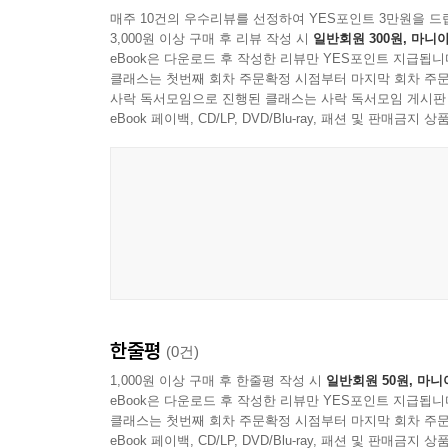
매주 10건의 우수리뷰를 선정하여 YES포인트 3만원을 드
3,000원 이상 구매 후 리뷰 작성 시
일반회원 300원, 마니아
eBook은 다운로드 후 작성한 리뷰만 YES포인트 지급됩니
클래스는 첫번째 회차 주문확정 시점부터 마지막 회차 주문
사락 독서모임으로 진행된 클래스는 사락 독서모임 게시판
eBook 페이백, CD/LP, DVD/Blu-ray, 패션 및 판매금
한줄평
(0건)
1,000원 이상 구매 후 한줄평 작성 시
일반회원 50원, 마니
eBook은 다운로드 후 작성한 리뷰만 YES포인트 지급됩니
클래스는 첫번째 회차 주문확정 시점부터 마지막 회차 주문
eBook 페이백, CD/LP, DVD/Blu-ray, 패션 및 판매금