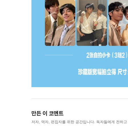
만든 이 코멘트
저자, 역자, 편집자를 위한 공간입니다. 독자들에게 전하고