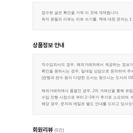
접수된 글은 확인을 거쳐 이 곳에 게재됩니다.
독자 분들의 리뷰는 리뷰 쓰기를, 책에 대한 문의는 1:
상품정보 안내
직수입외서의 경우, 해외거래처에서 제공하는 정보가 
확인을 원하시는 경우, 일대일 상담으로 문의하여 주
(판형과 판수 등이 다양한 도서는 찾으시는 도서의 IS
해외거래처에서 품절인 경우, 2차 거래선을 통해 유럽
수입 진행 시점으로 부터 2~3주가 추가로 소요되며,
해당 경우, 문자와 메일로 별도 안내를 드리고 있사
회원리뷰
(0건)