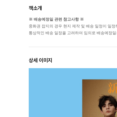
책소개
※ 배송예정일 관련 참고사항 ※
중화권 잡지의 경우 현지 제작 및 배송 일정이 일정
통상적인 배송 일정을 고려하여 임의로 배송예정일을
상세 이미지