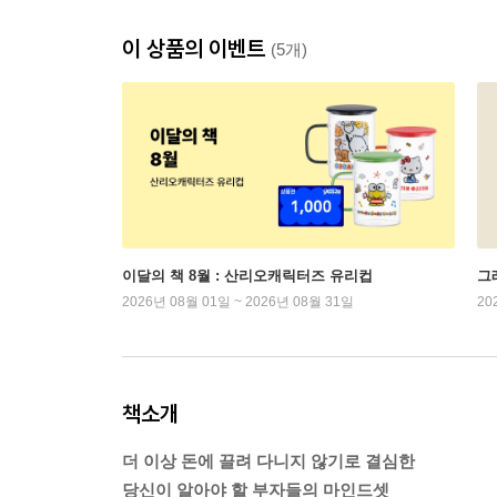
이 상품의 이벤트
(5개)
이달의 책 8월 : 산리오캐릭터즈 유리컵
그래
2026년 08월 01일 ~ 2026년 08월 31일
20
책소개
더 이상 돈에 끌려 다니지 않기로 결심한
당신이 알아야 할 부자들의 마인드셋