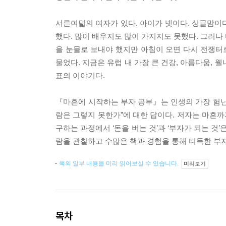
서른여덟의 여자가 있다. 아이가 넷이다. 싱글맘이다
했다. 많이 배우지도 많이 가지지도 못했다. 그러나 
을 눈물로 보내야 했지만 아침이 오면 다시 전쟁터로
물었다. 지금은 유럽 내 가장 큰 건강, 아름다움,
표의 이야기다.
『마흔에 시작하는 부자 공부』는 인생의 가장 험난한
람은 그렇지 못한가”에 대한 답이다. 저자는 마흔까지
구하는 과정에서 ‘돈을 버는 것’과 ‘부자가 되는 것
람을 관찰하고 수많은 책과 경험을 통해 터득한 부자
책의 일부 내용을 미리 읽어보실 수 있습니다.
미리보기
목차