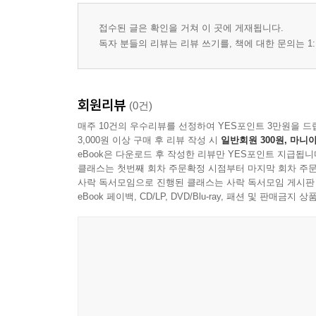
접수된 글은 확인을 거쳐 이 곳에 게재됩니다.
독자 분들의 리뷰는 리뷰 쓰기를, 책에 대한 문의는 1:
회원리뷰
(0건)
매주 10건의 우수리뷰를 선정하여 YES포인트 3만원을 드
3,000원 이상 구매 후 리뷰 작성 시
일반회원 300원, 마니아
eBook은 다운로드 후 작성한 리뷰만 YES포인트 지급됩니
클래스는 첫번째 회차 주문확정 시점부터 마지막 회차 주문
사락 독서모임으로 진행된 클래스는 사락 독서모임 게시판
eBook 페이백, CD/LP, DVD/Blu-ray, 패션 및 판매금