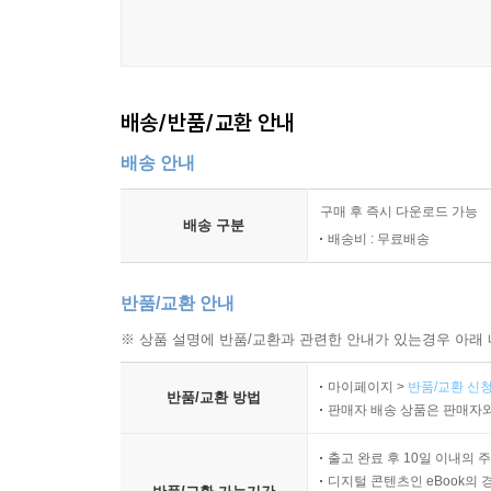
배송/반품/교환 안내
배송 안내
구매 후 즉시 다운로드 가능
배송 구분
배송비 : 무료배송
반품/교환 안내
※ 상품 설명에 반품/교환과 관련한 안내가 있는경우 아래 
마이페이지 >
반품/교환 신청
반품/교환 방법
판매자 배송 상품은 판매자와
출고 완료 후 10일 이내의 
디지털 콘텐츠인 eBook의 