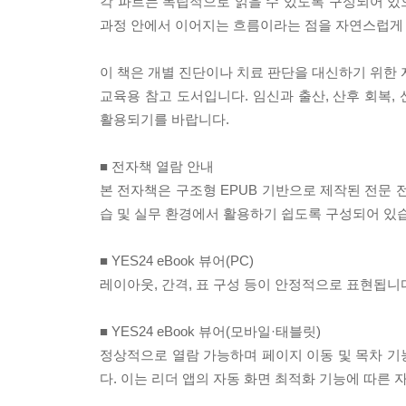
각 파트는 독립적으로 읽을 수 있도록 구성되어 있으
과정 안에서 이어지는 흐름이라는 점을 자연스럽게
이 책은 개별 진단이나 치료 판단을 대신하기 위한 
교육용 참고 도서입니다. 임신과 출산, 산후 회복
활용되기를 바랍니다.
■ 전자책 열람 안내
본 전자책은 구조형 EPUB 기반으로 제작된 전문 전
습 및 실무 환경에서 활용하기 쉽도록 구성되어 있
■ YES24 eBook 뷰어(PC)
레이아웃, 간격, 표 구성 등이 안정적으로 표현됩니
■ YES24 eBook 뷰어(모바일·태블릿)
정상적으로 열람 가능하며 페이지 이동 및 목차 기능
다. 이는 리더 앱의 자동 화면 최적화 기능에 따른