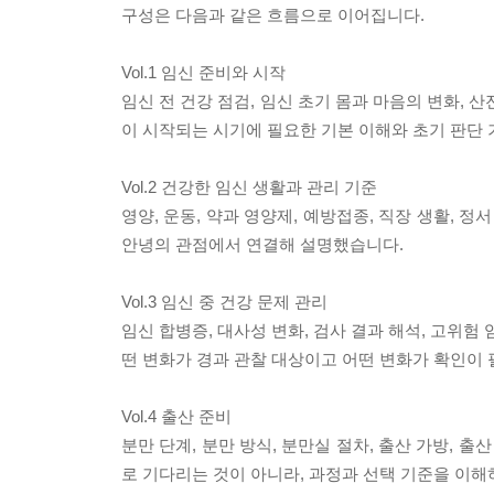
구성은 다음과 같은 흐름으로 이어집니다.
Vol.1 임신 준비와 시작
임신 전 건강 점검, 임신 초기 몸과 마음의 변화, 
이 시작되는 시기에 필요한 기본 이해와 초기 판단
Vol.2 건강한 임신 생활과 관리 기준
영양, 운동, 약과 영양제, 예방접종, 직장 생활, 정
안녕의 관점에서 연결해 설명했습니다.
Vol.3 임신 중 건강 문제 관리
임신 합병증, 대사성 변화, 검사 결과 해석, 고위험
떤 변화가 경과 관찰 대상이고 어떤 변화가 확인이
Vol.4 출산 준비
분만 단계, 분만 방식, 분만실 절차, 출산 가방, 
로 기다리는 것이 아니라, 과정과 선택 기준을 이해