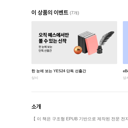
이 상품의 이벤트
(7개)
한 눈에 보는 YES24 단독 선출간
e
상시
상
소개
【 이 책은 구조형 EPUB 기반으로 제작된 전문 