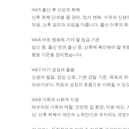
Vol.5 출산 후 산모의 회복
산후 회복 단계별 몸 관리, 정서 변화, 수유와 신생
적응, 산후 검진과 피임을 다룹니다. 출산 이후의 
Vol.6 바로 병원에 가야 할 응급 기준
임신 중, 출산 전과 출산 중, 산후에 확인해야 할 
행동 기준을 정리했습니다.
Vol.7 아기 성장과 돌봄
신생아 발달, 정상 신호, 기본 관찰 기준, 목욕과 
라보기보다, 적응과 성장의 흐름으로 이해할 수 있
Vol.8 가족과 사회적 지원
배우자와 가족의 역할, 안전한 집 환경, 지원 제도,
산, 산후 회복이 개인의 노력만으로 유지되는 과정