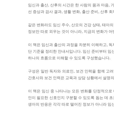
임신과 출산, 산후의 시간은 한 사람의 몸과 마음, 
선 증상과 검사 결과, 생활 변화, 출산 준비, 산후 
같은 변화라도 임신 주수, 산모의 건강 상태, 태아의
정보만 따로 외우는 것이 아니라, 지금의 변화가 어
이 책은 임신과 출산의 과정을 차분히 이해하고, 독
단 기준을 정리한 안내서입니다. 임신 준비부터 임신 
하나의 흐름으로 이해할 수 있도록 구성했습니다.
구성은 일반 독자와 의료인, 보건 인력을 함께 고려
간호사와 보건 인력은 교육과 상담 상황에서 설명의
이 책은 임신 중 나타나는 모든 변화를 단정적으로 
인이 필요한 신호인지 구분할 수 있도록 돕는 데 초점을
생아의 반응은 각각 따로 떨어진 정보가 아니라 임신