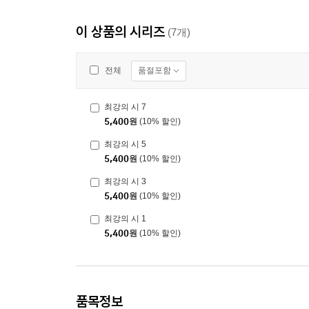
이 상품의 시리즈
(7개)
품절포함
전체
최강의 시 7
5,400
원
(10% 할인)
최강의 시 5
5,400
원
(10% 할인)
최강의 시 3
5,400
원
(10% 할인)
최강의 시 1
5,400
원
(10% 할인)
품목정보