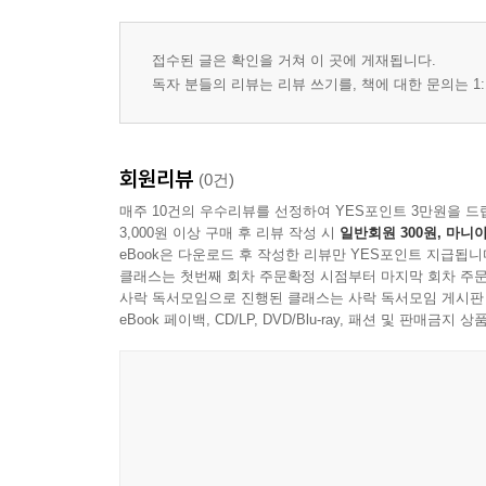
접수된 글은 확인을 거쳐 이 곳에 게재됩니다.
독자 분들의 리뷰는 리뷰 쓰기를, 책에 대한 문의는 1:
회원리뷰
(0건)
매주 10건의 우수리뷰를 선정하여 YES포인트 3만원을 드
3,000원 이상 구매 후 리뷰 작성 시
일반회원 300원, 마니아
eBook은 다운로드 후 작성한 리뷰만 YES포인트 지급됩니
클래스는 첫번째 회차 주문확정 시점부터 마지막 회차 주문
사락 독서모임으로 진행된 클래스는 사락 독서모임 게시판
eBook 페이백, CD/LP, DVD/Blu-ray, 패션 및 판매금