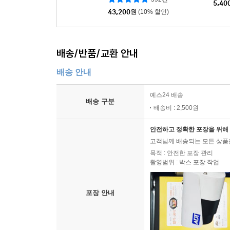
5,40
43,200
원
(10% 할인)
배송/반품/교환 안내
배송 안내
예스24 배송
배송 구분
배송비 : 2,500원
안전하고 정확한 포장을 위해 
고객님께 배송되는 모든 상품을
목적 : 안전한 포장 관리
촬영범위 : 박스 포장 작업
포장 안내