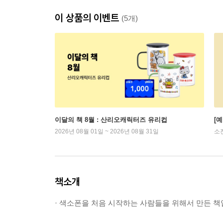
이 상품의 이벤트
(5개)
이달의 책 8월 : 산리오캐릭터즈 유리컵
[
2026년 08월 01일 ~ 2026년 08월 31일
소
책소개
· 색소폰을 처음 시작하는 사람들을 위해서 만든 책