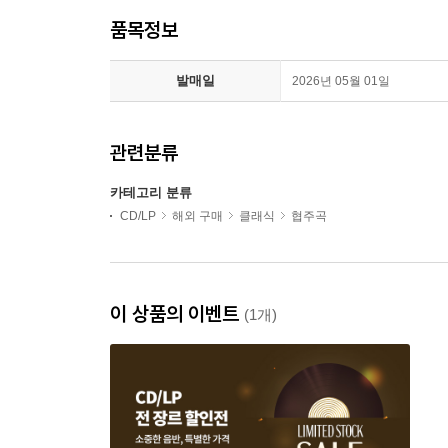
품목정보
발매일
2026년 05월 01일
관련분류
카테고리 분류
CD/LP
해외 구매
클래식
협주곡
이 상품의 이벤트
(1개)