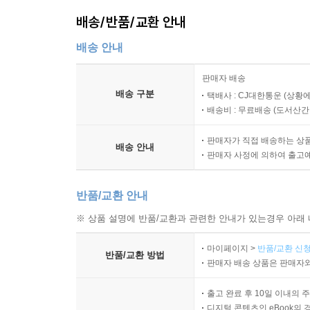
배송/반품/교환 안내
배송 안내
판매자 배송
배송 구분
택배사 : CJ대한통운 (상황에
배송비 : 무료배송 (
도서산간 :
판매자가 직접 배송하는 상
배송 안내
판매자 사정에 의하여 출고
반품/교환 안내
※ 상품 설명에 반품/교환과 관련한 안내가 있는경우 아래 
마이페이지 >
반품/교환 신청
반품/교환 방법
판매자 배송 상품은 판매자와
출고 완료 후 10일 이내의 
디지털 콘텐츠인 eBook의 