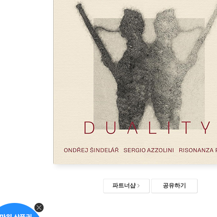
파트너샵
공유하기