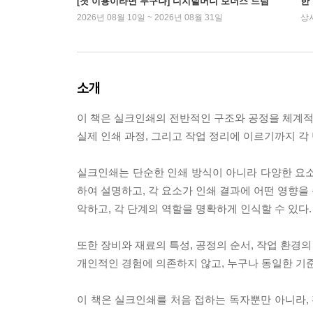
[첫 이용이라면 누구나] 디지털머니 보너스 드림
한
2026년 08월 10일 ~ 2026년 08월 31일
상
소개
이 책은 실크인쇄의 전반적인 구조와 공정을 체계적으
실제 인쇄 과정, 그리고 작업 정리에 이르기까지 
실크인쇄는 단순한 인쇄 방식이 아니라 다양한 요소
하여 설명하고, 각 요소가 인쇄 결과에 어떤 영향을
악하고, 각 단계의 역할을 명확하게 인식할 수 있다.
또한 장비와 재료의 특성, 공정의 순서, 작업 환경
개인적인 경험에 의존하지 않고, 누구나 동일한 기
이 책은 실크인쇄를 처음 접하는 독자뿐만 아니라, 