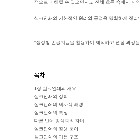
적으로 이해될 수 있으면서도 전체 흐름 속에서 자
실크인쇄의 기본적인 원리와 공정을 명확하게 정리하
*생성형 인공지능을 활용하여 제작하고 편집 과정을
목차
1장 실크인쇄의 개요
실크인쇄의 정의
실크인쇄의 역사적 배경
실크인쇄의 특징
다른 인쇄 방식과의 차이
실크인쇄의 활용 분야
실크인쇄의 기본 구조