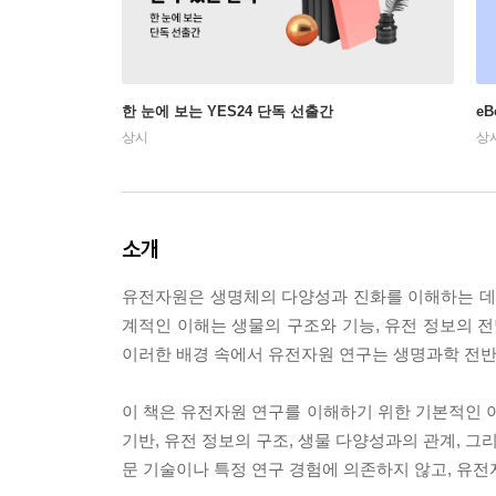
한 눈에 보는 YES24 단독 선출간
e
상시
상
소개
유전자원은 생명체의 다양성과 진화를 이해하는 데 
계적인 이해는 생물의 구조와 기능, 유전 정보의 전
이러한 배경 속에서 유전자원 연구는 생명과학 전반
이 책은 유전자원 연구를 이해하기 위한 기본적인
기반, 유전 정보의 구조, 생물 다양성과의 관계, 
문 기술이나 특정 연구 경험에 의존하지 않고, 유