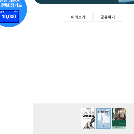
미리보기
공유하기