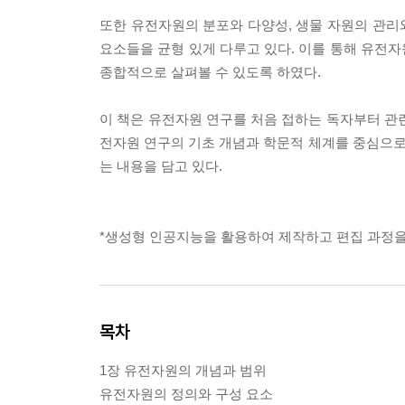
또한 유전자원의 분포와 다양성, 생물 자원의 관리와
요소들을 균형 있게 다루고 있다. 이를 통해 유전
종합적으로 살펴볼 수 있도록 하였다.
이 책은 유전자원 연구를 처음 접하는 독자부터 관
전자원 연구의 기초 개념과 학문적 체계를 중심으
는 내용을 담고 있다.
*생성형 인공지능을 활용하여 제작하고 편집 과정을
목차
1장 유전자원의 개념과 범위
유전자원의 정의와 구성 요소