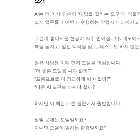
소개
AI는 더 이상 단순히 “대답을 잘하는 도구”에 머물
실제 업무를 이어받아 수행하는 작업자가 되어가고
그런데 흥미로운 현상이 자주 벌어집니다. 데모에서
책을 놓치고, 앞선 맥락을 잊고, 테스트도 하지 않
많은 사람은 이때 먼저 모델을 의심합니다.
“더 좋은 모델을 써야 할까?”
“프롬프트를 더 정교하게 써야 할까?”
“다른 AI 도구로 바꿔야 할까?”
하지만 이 책은 다른 질문에서 출발합니다.
정말 문제는 모델일까요?
아니면 모델이 일하는 환경일까요?