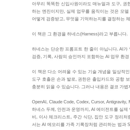
아무리 똑똑한 신입사원이라도 매뉴얼과 도구, 권한,
하는 엔진이지만, 실제 업무를 움직이는 것은 모델 a
어떻게 검증받고, 무엇을 기억하는지를 결정하는 
이 책은 그 환경을 하네스(Harness)라고 부릅니다.
하네스는 단순한 프롬프트 한 줄이 아닙니다. AI가
검증, 기록, 사람의 승인까지 포함하는 AI 업무 환
이 책은 다소 어려울 수 있는 기술 개념을 일상적인
도구 호출은 손과 발로, 권한은 출입카드와 공항
충분히 읽을 수 있습니다. 그러나 내용은 결코 가볍
OpenAI, Claude Code, Codex, Cursor, Antigr
하네스 두께, 안전과 운영까지, AI 에이전트를 실제
비, 이사 체크리스트, 주간 식단, 집안 도구 정리
서는 AI 메모리를 가족 기록장처럼 관리하는 법과 Su