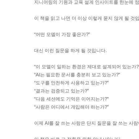
지니어링의 기원과 교육 설계 인사이트를 한눈에 정
이 책을 읽고 나면 더 이상 이렇게 묻지 않게 될 것
“어떤 모델이 가장 좋은가?”
대신 이런 질문을 하게 될 것입니다.
“이 모델이 일하는 환경은 제대로 설계되어 있는가?
“AI는 필요한 문서를 충분히 보고 있는가?”
“도구를 안전하게 사용하고 있는가?”
“결과는 검증되고 있는가?”
“다음 세션에도 기억은 이어지는가?”
“사람은 어디에서 개입해야 하는가?”
이제 AI를 잘 쓰는 사람은 단지 질문을 잘 쓰는 사