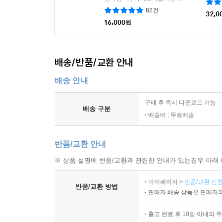
82건
32,0
16,000
원
배송/반품/교환 안내
배송 안내
구매 후 즉시 다운로드 가능
배송 구분
배송비 : 무료배송
반품/교환 안내
※ 상품 설명에 반품/교환과 관련한 안내가 있는경우 아래 
마이페이지 >
반품/교환 신청
반품/교환 방법
판매자 배송 상품은 판매자와
출고 완료 후 10일 이내의 