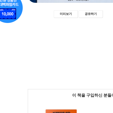
미리보기
공유하기
이 책을 구입하신 분