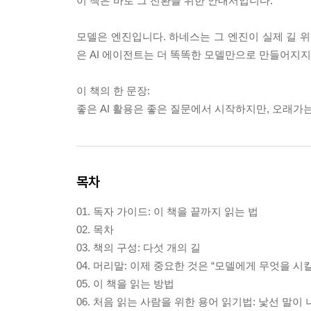
이 책은 바로 그 전환을 위한 안내서입니다.
모델은 엔진입니다. 하네스는 그 엔진이 실제 길 위
은 AI 에이전트는 더 똑똑한 모델만으로 만들어지지
이 책의 한 문장:
좋은 AI 활용은 좋은 질문에서 시작하지만, 오래가는
목차
01. 독자 가이드: 이 책을 끝까지 읽는 법
02. 목차
03. 책의 구성: 다섯 개의 길
04. 머리말: 이제 중요한 것은 “모델에게 무엇을 
05. 이 책을 읽는 방법
06. 처음 읽는 사람을 위한 용어 읽기법: 낯선 말이