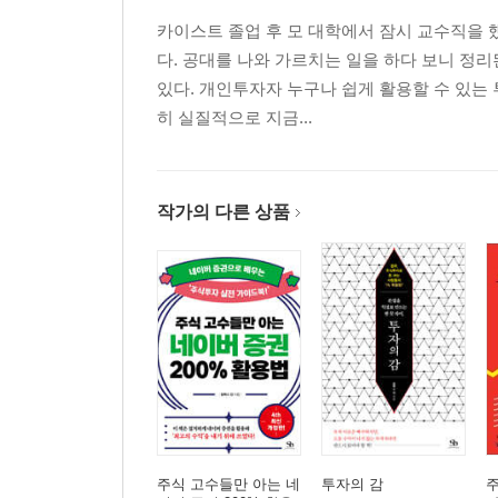
카이스트 졸업 후 모 대학에서 잠시 교수직을 했
다. 공대를 나와 가르치는 일을 하다 보니 정
있다. 개인투자자 누구나 쉽게 활용할 수 있는 
히 실질적으로 지금...
작가의 다른 상품
주식 고수들만 아는 네
투자의 감