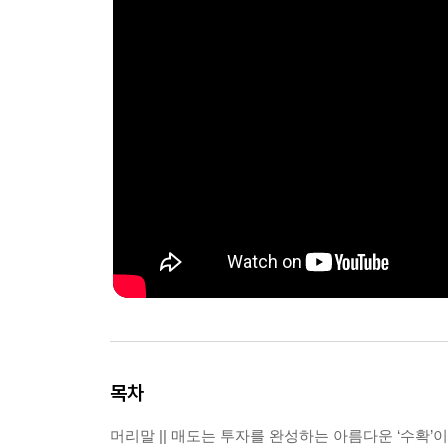
목차
머리말 || 매도는 투자를 완성하는 아름다운 ‘수확’이