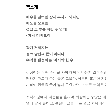
책소개
매수를 잘하면 잠시 부자가 되지만
매도를 모르면,
결코 그 부를 지킬 수 없다!
- 제시 리버모어
팔기 전까지는,
결코 당신의 돈이 아니다!
수익을 완성하는 ‘마지막 한 수!’
세상에는 어떤 주식을 사야 대박이 나는지 알려주겠다
쾌하게 가르쳐 주는 곳은 드물다. 아무리 훌륭한 기
계좌에 현금을 꽂아 넣지 못한다면 그 모든 노력은 
주식시장에서 피눈물을 흘리며 퇴장하는 수많은 개인
멀어 팔지 못하고, 손실이 났을 때는 원금 회복이라