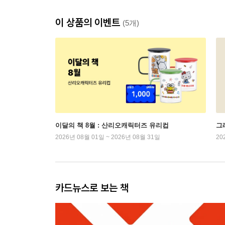
이 상품의 이벤트
(5개)
이달의 책 8월 : 산리오캐릭터즈 유리컵
그래
2026년 08월 01일 ~ 2026년 08월 31일
20
카드뉴스로 보는 책