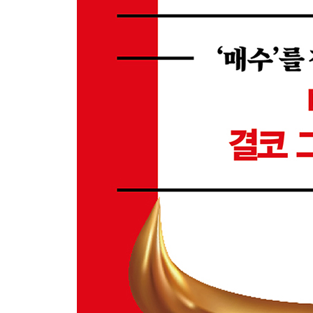
; 파도를 지배하려 하지 말고, 하나가 되어라
하나의 매도법에 매몰되어서는 안 된다
; 망치를 든 사람에게는 모든 것이 못으로 보인다
매도의 기술을 완성하는 실전 훈련법
; 투자는 재능이 아니라, 압도적인 경험으로 완성된