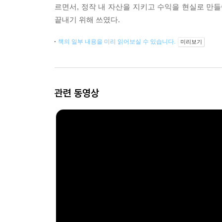
르면서, 정작 내 자산을 지키고 수익을 현실로 만들
끝내기 위해 쓰였다.
책의 일부 내용을 미리 읽어보실 수 있습니다.
미리보기
관련 동영상