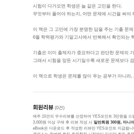
시험이 다가오면 학생은 늘 같은 고민을 한다.
무엇부터 풀어야 하는지, 어떤 문제에 시간을 써야
이 책은 그 고민에 가장 분명한 답을 주는 기출 문
6월 학력평가와 기말고사에서 반복해서 확인되는 핵
기출은 이미 출제자가 중요하다고 판단한 문제의 기
그래서 시험을 앞둔 시기일수록 새로운 문제보다 검
이 책으로 학생은 문제를 많이 푸는 공부가 아니라,
회원리뷰
(0건)
매주 10건의 우수리뷰를 선정하여 YES포인트 3만원을 드
3,000원 이상 구매 후 리뷰 작성 시
일반회원 300원, 마니아
eBook은 다운로드 후 작성한 리뷰만 YES포인트 지급됩니