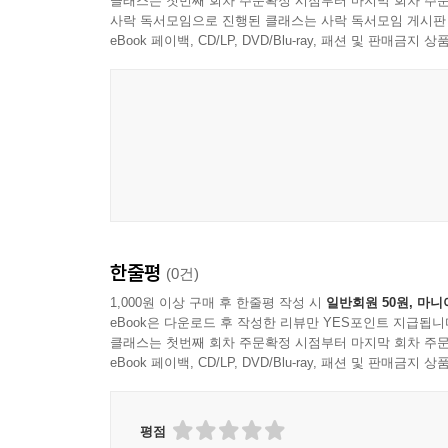
클래스는 첫번째 회차 주문확정 시점부터 마지막 회차 주문
사락 독서모임으로 진행된 클래스는 사락 독서모임 게시판
eBook 페이백, CD/LP, DVD/Blu-ray, 패션 및 판매금
한줄평
(0건)
1,000원 이상 구매 후 한줄평 작성 시
일반회원 50원, 마니
eBook은 다운로드 후 작성한 리뷰만 YES포인트 지급됩니
클래스는 첫번째 회차 주문확정 시점부터 마지막 회차 주문
eBook 페이백, CD/LP, DVD/Blu-ray, 패션 및 판매금
평점