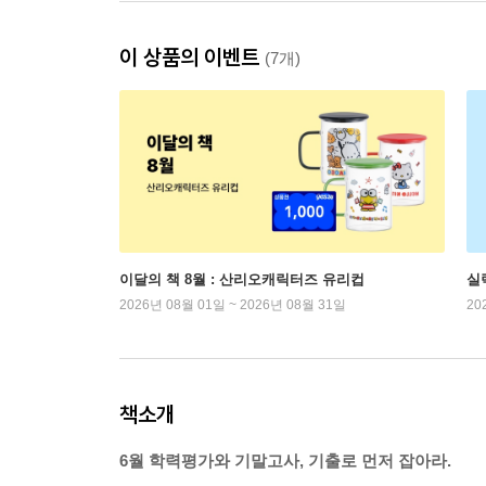
이 상품의 이벤트
(7개)
이달의 책 8월 : 산리오캐릭터즈 유리컵
실
2026년 08월 01일 ~ 2026년 08월 31일
20
책소개
6월 학력평가와 기말고사, 기출로 먼저 잡아라.