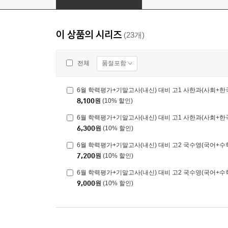
이 상품의 시리즈
(23개)
품절포함
전체
8,100
원
(10% 할인)
6,300
원
(10% 할인)
6월 학력평가+기말고사(내신) 대비 고2 국수영(국어+수학+
7,200
원
(10% 할인)
6월 학력평가+기말고사(내신) 대비 고2 국수영(국어+수학+
9,000
원
(10% 할인)