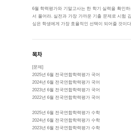
6월 학력평가와 기말고사는 한 학기 실력을 확인하는
서 풀어라. 실전과 가장 가까운 기출 문제로 시험 
싶은 학생에게 가장 효율적인 선택이 되어줄 것이다
목차
[문제]
2025년 6월 전국연합학력평가 국어
2024년 6월 전국연합학력평가 국어
2023년 6월 전국연합학력평가 국어
2022년 6월 전국연합학력평가 국어
2025년 6월 전국연합학력평가 수학
2024년 6월 전국연합학력평가 수학
2023년 6월 전국연합학력평가 수학