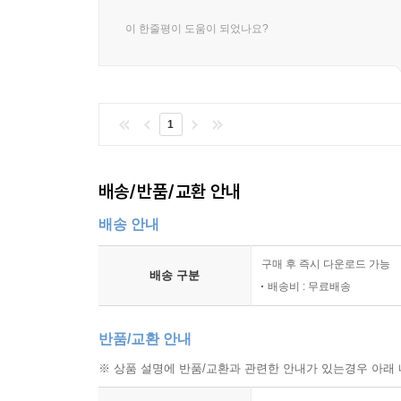
이 한줄평이 도움이 되었나요?
1
배송/반품/교환 안내
배송 안내
구매 후 즉시 다운로드 가능
배송 구분
배송비 : 무료배송
반품/교환 안내
※ 상품 설명에 반품/교환과 관련한 안내가 있는경우 아래 