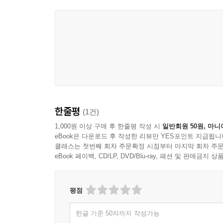
한줄평
(1건)
1,000원 이상 구매 후 한줄평 작성 시
일반회원 50원, 마니
eBook은 다운로드 후 작성한 리뷰만 YES포인트 지급됩니
클래스는 첫번째 회차 주문확정 시점부터 마지막 회차 주문
eBook 페이백, CD/LP, DVD/Blu-ray, 패션 및 판매금
평점
한글 기준 50자까지 작성가능