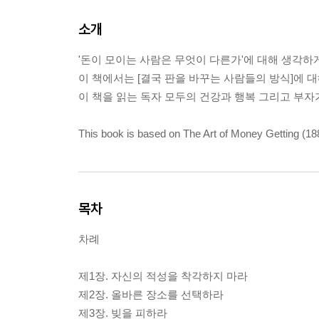
소개
'돈이 모이는 사람은 무엇이 다른가'에 대해 생각하
이 책에서는 [결국 판을 바꾸는 사람들의 방식]에 대
이 책을 읽는 독자 모두의 건강과 행복 그리고 부자가 되
This book is based on The Art of Money Getting (18
목차
차례
제1장. 자신의 적성을 착각하지 마라
제2장. 올바른 장소를 선택하라
제3장. 빚을 피하라