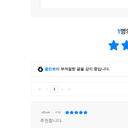
1
명
클린봇
이 부적절한 글을 감지 중입니다.
1
eBook
구매
추천합니다.