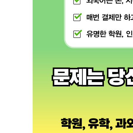
*SPECIAL TIP
*참고 자료