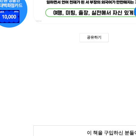
공유하기
이 책을 구입하신 분