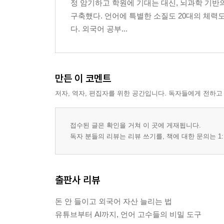
정 암기하고 학원에 기대는 대신, 뇌과학 기반
구축했다. 언어에 특별한 소질도 20대의 체력
다. 외국어 공부...
만든 이 코멘트
저자, 역자, 편집자를 위한 공간입니다. 독자들에게 전하고
접수된 글은 확인을 거쳐 이 곳에 게재됩니다.
독자 분들의 리뷰는 리뷰 쓰기를, 책에 대한 문의는 1:
출판사 리뷰
돈 안 들이고 외국어 자산 늘리는 법
유튜브부터 AI까지, 언어 고수들의 비밀 도구