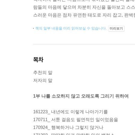
람들의 마음에 닿으며 차분히 자신을 돌아보고 스스로
스러운 마음은 점차 유연한 태도로 자리 잡고, 완
책의 일부 내용을 미리 읽어보실 수 있습니다.
미리보기
목차
추천의 말
저자의 말
1부 나를 소모하지 않고 오래도록 그리기 위하여
161223_ 내년에도 이렇게 나아가기를
170711_ 서툰 걸음도 필연적인 일이었음을
170924_ 행복하거나 그렇지 않거나