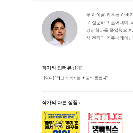
두 아이를 키우는 아버지
로 질문하고 풀어내며, 
경영학과를 졸업했으며,
서 전략과 커뮤니케이션 
작가와 인터뷰
(1개)
[읽다]
“최고의 복지는 최고의 동료다”
작가의 다른 상품