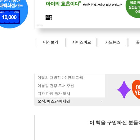
미리보기
사이즈비교
카드뉴스
공
이달의 처방전 : 수면의 과학
여름철 건강 도서 추천
기간 한정 특가 도서
오직, 예스24에서만
이 책을 구입하신 분